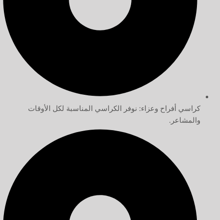
كراسي أفراح وعزاء: نوفر الكراسي المناسبة لكل الأوقات
والمشاعر.