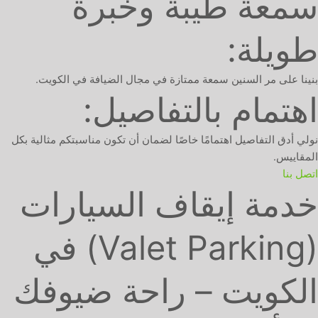
سمعة طيبة وخبرة
طويلة:
بنينا على مر السنين سمعة ممتازة في مجال الضيافة في الكويت.
اهتمام بالتفاصيل:
نولي أدق التفاصيل اهتمامًا خاصًا لضمان أن تكون مناسبتكم مثالية بكل
المقاييس.
اتصل بنا
خدمة إيقاف السيارات
(Valet Parking) في
الكويت – راحة ضيوفك