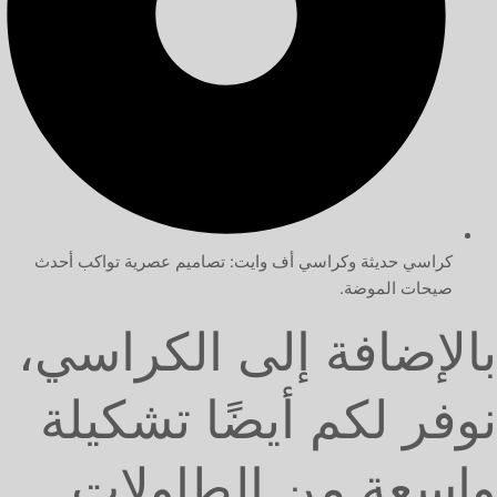
كراسي حديثة وكراسي أف وايت: تصاميم عصرية تواكب أحدث
صيحات الموضة.
بالإضافة إلى الكراسي،
نوفر لكم أيضًا تشكيلة
واسعة من الطاولات