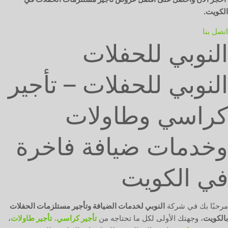
الكويت.
اتصل بنا
النوبي للحفلات
النوبي للحفلات – تأجير
كراسي وطاولات
وخدمات ضيافة فاخرة
في الكويت
مرحبًا بك في شركة
النوبي لخدمات الضيافة وتأجير مستلزمات الحفلات
بالكويت
، وجهتك الأولى لكل ما تحتاجه من
تأجير كراسي
،
تأجير طاولات
،