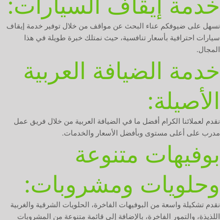
خدمة إيقاف السيارات:
نسهل على ضيوفكم عناء البحث عن مواقف من خلال توفير خدمة إيقاف
سيارات احترافية بأسعار تنافسية، حيث نمتلك خبرة طويلة في هذا
المجال.
خدمة الضيافة العربية
الأصيلة:
نقدم لعملائنا الكرام أفضل ما في الضيافة العربية من خلال فريق عمل
مدرب على أعلى مستوى وبأفضل الأسعار والخدمات.
بوفيهات متنوعة
وحلويات ومشروبات:
نقدم تشكيلة واسعة من البوفيهات الفاخرة، الحلويات الشرقية والغربية
اللذيذة، والتمور الفاخرة، بالإضافة إلى قائمة متنوعة من المشروبات