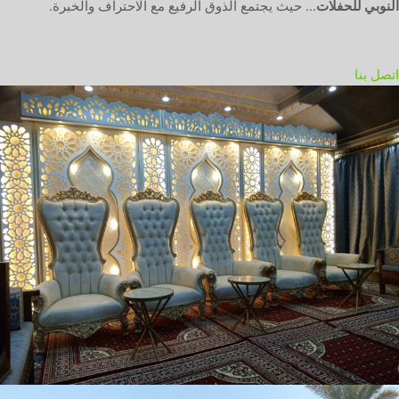
النوبي للحفلات
… حيث يجتمع الذوق الرفيع مع الاحتراف والخبرة.
اتصل بنا