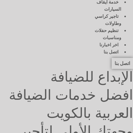
خدمة ايقاف
السيارات
تاجير كراسي
وطاولات
تنظيم حفلات
ومناسبات
اخر اخبارنا
اتصل بنا
اتصل بنا
الإبداع للضيافة
افضل خدمات الضيافة
العربية بالكويت
وجهتك الأولى لتأجير