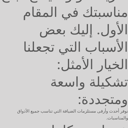
مناسبتك في المقام
الأول. إليك بعض
الأسباب التي تجعلنا
الخيار الأمثل:
تشكيلة واسعة
ومتجددة:
نوفر أحدث وأرقى مستلزمات الضيافة التي تناسب جميع الأذواق
والمناسبات.