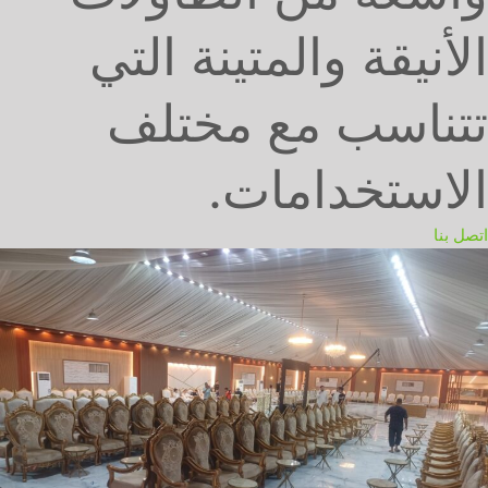
الأنيقة والمتينة التي
تتناسب مع مختلف
الاستخدامات.
اتصل بنا