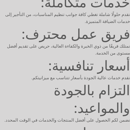
خدمات متكاملة:
نقدم حلولًا شاملة تغطي كافة جوانب تنظيم المناسبات، من التأجير إلى
خدمات الضيافة المتميزة.
فريق عمل محترف:
نمتلك فريقًا من ذوي الخبرة والكفاءة العالية، حريص على تقديم أفضل
مستوى من الخدمة.
أسعار تنافسية:
نقدم خدمات عالية الجودة بأسعار تتناسب مع ميزانيتكم.
التزام بالجودة
والمواعيد:
نضمن لكم الحصول على أفضل المنتجات والخدمات في الوقت المحدد.