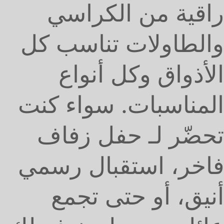
راقية من الكراسي
والطاولات تناسب كل
الأذواق وكل أنواع
المناسبات. سواء كنت
تحضّر لـ حفل زفاف
فاخر، استقبال رسمي
أنيق، أو حتى تجمع