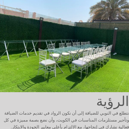
الرؤية
نتطلع في النوبي للضيافة إلى أن نكون الرواد في تقديم خدمات الضيافة
وتأجير مستلزمات المناسبات في الكويت، وأن نضع بصمة مميزة في كل
فعالية نشارك في إنجاحها، مع الالتزام بأعلى معايير الجودة والابتكار.