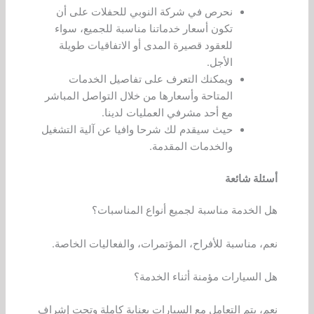
نحرص في شركة النوبي للحفلات على أن
تكون أسعار خدماتنا مناسبة للجميع، سواء
للعقود قصيرة المدى أو الاتفاقيات طويلة
الأجل.
ويمكنك التعرف على تفاصيل الخدمات
المتاحة وأسعارها من خلال التواصل المباشر
مع أحد مشرفي العمليات لدينا.
حيث سيقدم لك شرحا وافيا عن آلية التشغيل
والخدمات المقدمة.
أسئلة شائعة
هل الخدمة مناسبة لجميع أنواع المناسبات؟
نعم، مناسبة للأفراح، المؤتمرات، والفعاليات الخاصة.
هل السيارات مؤمنة أثناء الخدمة؟
نعم، يتم التعامل مع السيارات بعناية كاملة وتحت إشراف