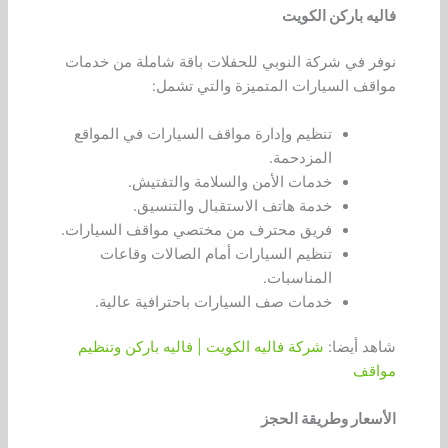
فاليه باركن الكويت
نوفر في شركة النوبي للحفلات باقة شاملة من خدمات
مواقف السيارات المتميزة والتي تشمل:
تنظيم وإدارة مواقف السيارات في المواقع
المزدحمة.
خدمات الأمن والسلامة والتفتيش.
خدمة هاتف الاستقبال والتنسيق.
فريق محترف من مختصي مواقف السيارات.
تنظيم السيارات أمام الصالات وقاعات
المناسبات.
خدمات صف السيارات باحترافية عالية.
شاهد أيضا:
شركة فاليه الكويت | فاليه باركن وتنظيم
مواقف
الأسعار وطريقة الحجز