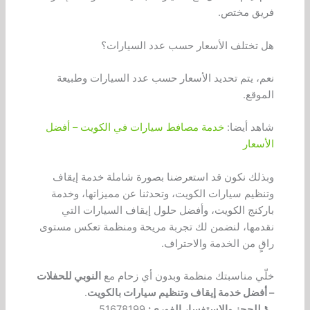
فريق مختص.
هل تختلف الأسعار حسب عدد السيارات؟
نعم، يتم تحديد الأسعار حسب عدد السيارات وطبيعة
الموقع.
شاهد أيضا:
خدمة مصافط سيارات في الكويت – أفضل
الأسعار
وبذلك نكون قد استعرضنا بصورة شاملة خدمة إيقاف
وتنظيم سيارات الكويت، وتحدثنا عن مميزاتها، وخدمة
باركنج الكويت، وأفضل حلول إيقاف السيارات التي
نقدمها، لنضمن لك تجربة مريحة ومنظمة تعكس مستوى
راقٍ من الخدمة والاحتراف.
خلّي مناسبتك منظمة وبدون أي زحام مع
النوبي للحفلات
– أفضل خدمة إيقاف وتنظيم سيارات بالكويت
.
📞
للحجز والاستفسار الفوري:
51678199