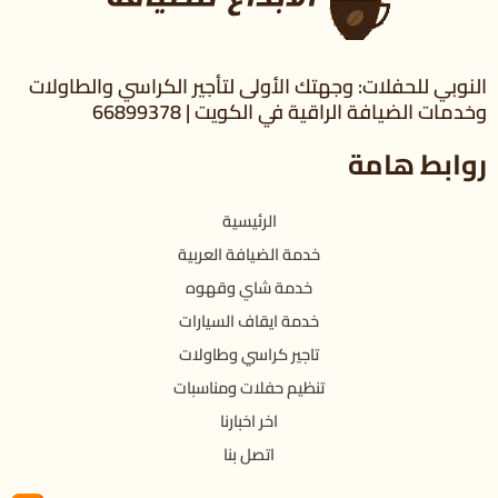
النوبي للحفلات: وجهتك الأولى لتأجير الكراسي والطاولات
وخدمات الضيافة الراقية في الكويت | 66899378
روابط هامة
الرئيسية
خدمة الضيافة العربية
خدمة شاي وقهوه
خدمة ايقاف السيارات
تاجير كراسي وطاولات
تنظيم حفلات ومناسبات
اخر اخبارنا
اتصل بنا