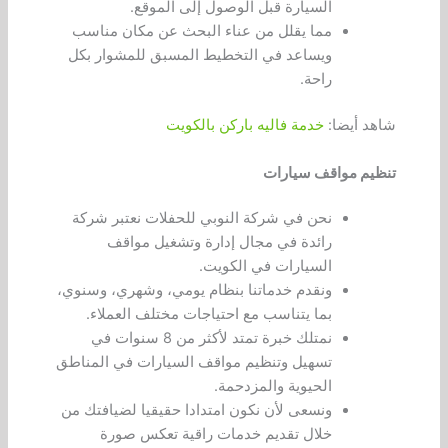
السيارة قبل الوصول إلى الموقع.
مما يقلل من عناء البحث عن مكان مناسب
ويساعد في التخطيط المسبق للمشوار بكل
راحة.
شاهد أيضا:
خدمة فاليه باركن بالكويت
تنظيم مواقف سيارات
نحن في شركة النوبي للحفلات نعتبر شركة
رائدة في مجال إدارة وتشغيل مواقف
السيارات في الكويت.
ونقدم خدماتنا بنظام يومي، وشهري، وسنوي،
بما يتناسب مع احتياجات مختلف العملاء.
نمتلك خبرة تمتد لأكثر من 8 سنوات في
تسهيل وتنظيم مواقف السيارات في المناطق
الحيوية والمزدحمة.
ونسعى لأن نكون امتدادا حقيقيا لضيافتك من
خلال تقديم خدمات راقية تعكس صورة