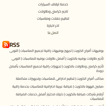
خدمة ايقاف السيارات
تاجير كراسي وطاولات
تنظيم حفلات ومناسبات
اخر اخبارنا
اتصل بنا
RSS
بوفيهات أفراح الكويت | تجهيز بوفيهات راقية لجميع المناسبات | النوبي
تأجير طاولات بوفيه بالكويت | أفضل طاولات بوفيه للمناسبات | النوبي
تأجير كراسى وطاولات بالكويت | تجهيزات راقية لجميع المناسبات بأفضل
جودة
مكاتب أفراح الكويت | تنظيم احترافي للمناسبات وتجهيزات متكاملة
صبابين قهوة بالكويت | ضيافة عربية احترافية للمناسبات بخدمة راقية
أرقام شركات ضيافة بالكويت | دليلك لاختيار أفضل خدمات الضيافة
للمناسبات