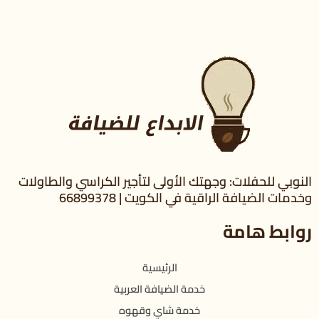
النوبي للحفلات: وجهتك الأولى لتأجير الكراسي والطاولات
وخدمات الضيافة الراقية في الكويت | 66899378
روابط هامة
الرئيسية
خدمة الضيافة العربية
خدمة شاي وقهوه