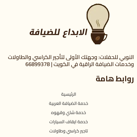
النوبي للحفلات: وجهتك الأولى لتأجير الكراسي والطاولات
وخدمات الضيافة الراقية في الكويت | 66899378
روابط هامة
الرئيسية
خدمة الضيافة العربية
خدمة شاي وقهوه
خدمة ايقاف السيارات
تاجير كراسي وطاولات