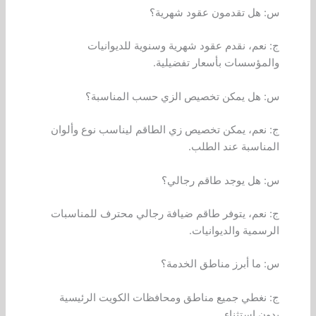
س: هل تقدمون عقود شهرية؟
ج: نعم، نقدم عقود شهرية وسنوية للديوانيات
والمؤسسات بأسعار تفضيلية.
س: هل يمكن تخصيص الزي حسب المناسبة؟
ج: نعم، يمكن تخصيص زي الطاقم ليناسب نوع وألوان
المناسبة عند الطلب.
س: هل يوجد طاقم رجالي؟
ج: نعم، يتوفر طاقم ضيافة رجالي محترف للمناسبات
الرسمية والديوانيات.
س: ما أبرز مناطق الخدمة؟
ج: نغطي جميع مناطق ومحافظات الكويت الرئيسية
بدون استثناء.