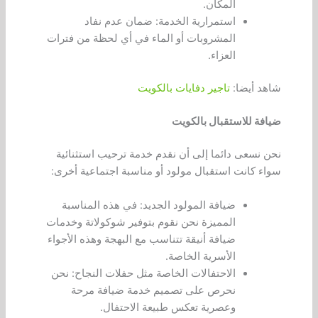
المكان.
استمرارية الخدمة: ضمان عدم نفاد
المشروبات أو الماء في أي لحظة من فترات
العزاء.
شاهد أيضا:
تاجير دفايات بالكويت
ضيافة للاستقبال بالكويت
نحن نسعى دائما إلى أن نقدم خدمة ترحيب استثنائية
سواء كانت استقبال مولود أو مناسبة اجتماعية أخرى:
ضيافة المولود الجديد: في هذه المناسبة
المميزة نحن نقوم بتوفير شوكولاتة وخدمات
ضيافة أنيقة تتناسب مع البهجة وهذه الأجواء
الأسرية الخاصة.
الاحتفالات الخاصة مثل حفلات النجاح: نحن
نحرص على تصميم خدمة ضيافة مرحة
وعصرية تعكس طبيعة الاحتفال.