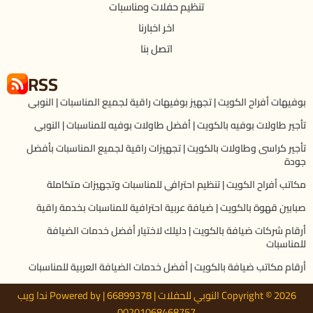
تنظيم حفلات ومناسبات
اخر اخبارنا
اتصل بنا
RSS
بوفيهات أفراح الكويت | تجهيز بوفيهات راقية لجميع المناسبات | النوبي
تأجير طاولات بوفيه بالكويت | أفضل طاولات بوفيه للمناسبات | النوبي
تأجير كراسى وطاولات بالكويت | تجهيزات راقية لجميع المناسبات بأفضل
جودة
مكاتب أفراح الكويت | تنظيم احترافي للمناسبات وتجهيزات متكاملة
صبابين قهوة بالكويت | ضيافة عربية احترافية للمناسبات بخدمة راقية
أرقام شركات ضيافة بالكويت | دليلك لاختيار أفضل خدمات الضيافة
للمناسبات
أرقام مكاتب ضيافة بالكويت | أفضل خدمات الضيافة العربية للمناسبات
Copyright © 2026 النوبي للحفلات | 66899378 | Powered by ندا ويب
00201068468757