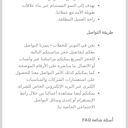
نهدف إلى النمو المستدام عبر بناء علاقات
طويلة الأمد مع عملائنا.
راحة العميل المطلقة.
طريقة التواصل
نحن في النوبي للحفلات
–
يسرنا التواصل
معكم لتفاصيل حجز مناسبتكم التالية.
للحجز السريع يمكنكم مراسلتنا عبر واتساب
أو الاتصال بنا مباشرة على الأرقام الموضحة.
كما يمكنكم كذلك الأمر التواصل معنا للحصول
على استفسارات الشركات والمناسبات
الكبرى عبر البريد الإلكتروني الخاص للشركة.
يمكنكم أيضا مشاهدة أعمالنا من خلال رابط
الإنستغرام أو إحدى وسائل التواصل
الاجتماعي الخاصة بنا.
أسئلة شائعة FAQ