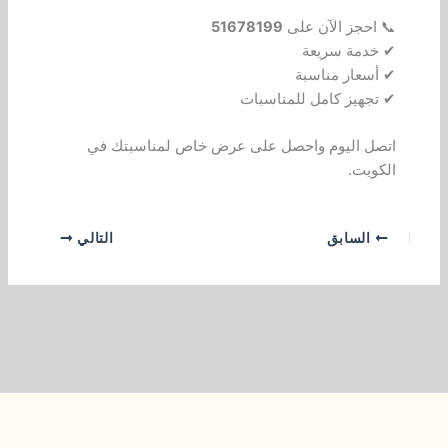
📞 احجز الآن على
51678199
✔ خدمة سريعة
✔ أسعار مناسبة
✔ تجهيز كامل للمناسبات
اتصل اليوم واحصل على عرض خاص لمناسبتك في
الكويت.
السابق
التالي