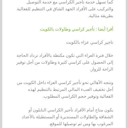
كما تسهل خدمة تأجير الكراسي مع خدمة التوصيل
والتركيب على الأفراد الجهد الشاق في التنظيم للفعالية
بطريقة مثالية.
أقرا أيضا : تأجير كراسي وطاولات بالكويت
تاجير كراسي عزاء بالكويت
خلال فترة العزاء التي تكون مكتظة بالأفراد تزداد الحاجة
إلى الحصول على كراسي كثيرة وطاولات من أجل توفير
الراحة للزوار.
وتتجه الأهالي نحو تأجير كراسي العزاء داخل الكويت من
أجل تخفيف العبء المالي المرتبط بالتنظيم لهذه
الفعالية وتوفير حجم الكراسي المطلوب.
يكون متاح أمام الأفراد تأجير الكراسي النايلون أو
الشفافة والطاولات المستديرة أو المستطيلة بالأعداد
المرغوب بها ومن ثم توصيلها للموقع.