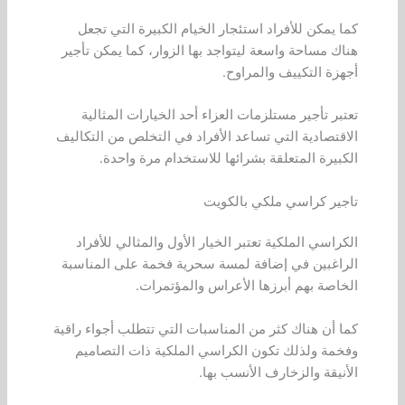
كما يمكن للأفراد استئجار الخيام الكبيرة التي تجعل
هناك مساحة واسعة ليتواجد بها الزوار، كما يمكن تأجير
أجهزة التكييف والمراوح.
تعتبر تأجير مستلزمات العزاء أحد الخيارات المثالية
الاقتصادية التي تساعد الأفراد في التخلص من التكاليف
الكبيرة المتعلقة بشرائها للاستخدام مرة واحدة.
تاجير كراسي ملكي بالكويت
الكراسي الملكية تعتبر الخيار الأول والمثالي للأفراد
الراغبين في إضافة لمسة سحرية فخمة على المناسبة
الخاصة بهم أبرزها الأعراس والمؤتمرات.
كما أن هناك كثر من المناسبات التي تتطلب أجواء راقية
وفخمة ولذلك تكون الكراسي الملكية ذات التصاميم
الأنيقة والزخارف الأنسب بها.