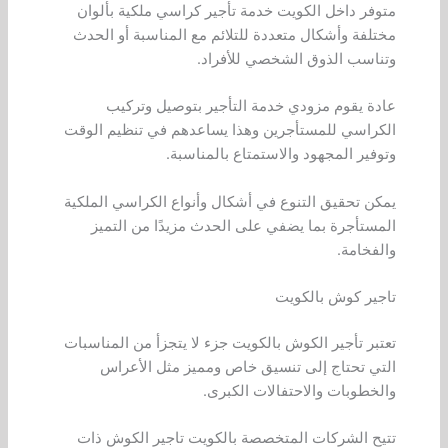
متوفر داخل الكويت خدمة تأجير كراسي ملكية بألوان
مختلفة وأشكال متعددة للتلائم مع المناسبة أو الحدث
وتناسب الذوق الشخصي للأفراد.
عادة يقوم مزودي خدمة التأجير بتوصيل وتركيب
الكراسي للمستأجرين وهذا يساعدهم في تنظيم الوقت
وتوفير المجهود والاستمتاع بالمناسبة.
يمكن تحقيق التنوع في أشكال وأنواع الكراسي الملكية
المستأجرة بما يضفي على الحدث مزيدًا من التميز
والفخامة.
تاجير كوش بالكويت
تعتبر تأجير الكوش بالكويت جزء لا يتجزأ من المناسبات
التي تحتاج إلى تنسيق خاص ومميز مثل الأعراس
والخطوبات والاحتفالات الكبرى.
تتيح الشركات المتخصصة بالكويت تاجير الكوش ذات