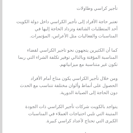
تأجير كراسي وطاولات
تعتبر حاجة الأفراد إلى تأجير الكراسي داخل دولة الكويت
أحد المتطلبات الشائعة وتزداد الحاجة إليها في
المناسبات والفعاليات مثل الأعراس، المؤتمرات.
كما أن الكثيرين يتجهون نحو تاجير الكراسي لقضاء
المناسبة المؤقتة وبالتالي توفير تكلفة الشراء التي ربما
تكون غير متناسبة مع ميزانياتهم.
ومن خلال تأجير الكراسي يكون متاح أمام الأفراد
الحصول على أنماط وألوان مختلفة تتناسب مع الحدث
دون الحاجة إلى الصيانة الدورية.
يتواجد بالكويت شركات تأجير الكراسي ذات الجودة
المتينة التي تلبي احتياجات العملاء في المناسبات
الكبرى التي تحتاج لأعداد كراسي كبيرة.