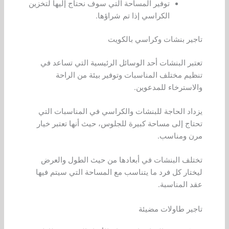
توفير المساحة التي سوف نحتاج إليها لتخزين
الكراسي إذا تم شراؤها.
تاجير بنشات وكراسي بالكويت
تعتبر البنشات أحد الوسائل الرئيسية التي تساعد في
تنظيم مختلف المناسبات وتوفير بيئة من الراحة
والاسترخاء للمدعوين.
يزداد الحاجة للبنشات والكراسي في المناسبات التي
تحتاج إلى مساحة كبيرة للجلوس، حيث أنها تعتبر خيار
مرن ومناسب.
تختلف البنشات في أبعادها من حيث الطول والعرض
ليختار كل فرد ما يتناسب مع المساحة التي سيتم فيها
عقد المناسبة.
تاجير طاولات مضيئة