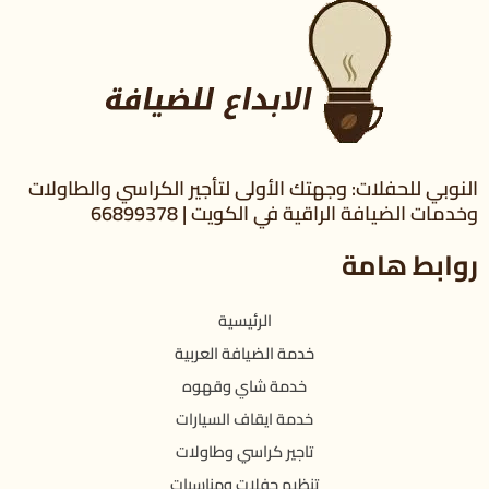
النوبي للحفلات: وجهتك الأولى لتأجير الكراسي والطاولات
وخدمات الضيافة الراقية في الكويت | 66899378
روابط هامة
الرئيسية
خدمة الضيافة العربية
خدمة شاي وقهوه
خدمة ايقاف السيارات
تاجير كراسي وطاولات
تنظيم حفلات ومناسبات