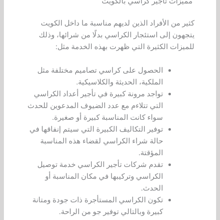
مميزات تاجير كراسي بالكويت
كثير من الأفراد الذين لديهم مناسبة ما داخل الكويت
يتجهون إلى استئجار الكراسي بدلًا من شرائها، وذلك
للميزات الكثيرة التي ظهرت بهذه الخدمة مثل:
الحصول على كراسي تصاميم مختلفة مثل
الملكية، الحديثة والكلاسيكية.
تواجد مرونة كبيرة في تأجير أعداد الكراسي
التي تتلاءم مع عدد الضيوف المدعوين للحدث
سواء كانت المناسبة كبيرة أو صغيرة.
توفير التكاليف الكبيرة التي سيتم إنفاقها في
حالة شراء الكراسي لقضاء هذه المناسبة
المؤقتة.
تقدم شركات تأجير الكراسي خدمة توصيل
الكراسي وتركيبها في مكان المناسبة أو
الحدث.
تكون الكراسي المستأجرة ذات جودة ومتانة
كبيرة وبالتالي توفير جو من الراحة.