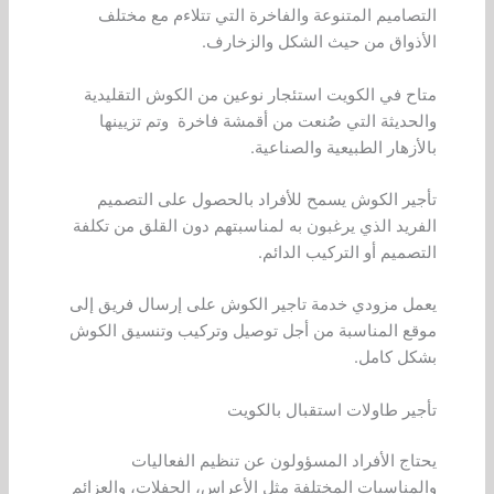
التصاميم المتنوعة والفاخرة التي تتلاءم مع مختلف
الأذواق من حيث الشكل والزخارف.
متاح في الكويت استئجار نوعين من الكوش التقليدية
والحديثة التي صُنعت من أقمشة فاخرة وتم تزيينها
بالأزهار الطبيعية والصناعية.
تأجير الكوش يسمح للأفراد بالحصول على التصميم
الفريد الذي يرغبون به لمناسبتهم دون القلق من تكلفة
التصميم أو التركيب الدائم.
يعمل مزودي خدمة تاجير الكوش على إرسال فريق إلى
موقع المناسبة من أجل توصيل وتركيب وتنسيق الكوش
بشكل كامل.
تأجير طاولات استقبال بالكويت
يحتاج الأفراد المسؤولون عن تنظيم الفعاليات
والمناسبات المختلفة مثل الأعراس، الحفلات، والعزائم