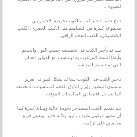
للضيوف.
تتيح خدمة تاجير كنب بالكويت فرصة الاختيار بين
مجموعة كبيرة من التصاميم مثل الكنب العصري، الكنب
الكلاسيكي، الكنب الفخم الراقي.
يساعد تأجير الكنب في تخصيصه حسب اللون والحجم
وأيضًا النمط المرغوب به ليتناسب مع الديكور العالم
التي تم تنفيذه للمناسبة.
تأجير الكنب في الكويت يساعد بشكل كبير في تعزيز
مستوى التنظيم وإبراز الذوق الفخم للمناسبات المختلفة
كما يعد حل اقتصادي للمناسبات المؤقتة.
يتم تقديم الكنب المستأجر بجودة عالية ومتانة كبيرة كما
أن مظهره يكون نظيف وأنيق وكأنه جديد، ويعمل فريق
مخصص على تركيبه.