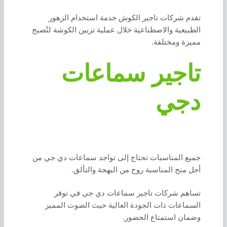
تقدم شركات تاجير الكوش خدمة استخدام الزهور
الطبيعية والاصطناعية خلال عملية تزيين الكوشة لتُصبح
مميزة ومختلفة.
تاجير سماعات
دجي
جميع المناسبات تحتاج إلى تواجد سماعات دي جي من
أجل منح المناسبة روح من البهجة والتألق.
تساهم شركات تاجير سماعات دي جي في توفر
السماعات ذات الجودة العالية حيث الصوت المميز
وضمان استمتاع الحضور.