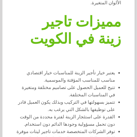
الألوان المتغيرة.
مميزات تاجير
زينة في الكويت
يعتبر خيار تأجير الزينة للمناسبات خيار اقتصادي
مناسب للمناسب المؤقتة والموسمية.
تتيح للعميل الحصول على تصاميم مختلفة ومتغيرة
في المناسبات المختلفة.
تتميز بسهولتها في التركيب وبذلك يكون العميل قادر
على توظيفها بالشكل التي يرغب به.
القدرة على استئجار الزينة لفترة محددة من الوقت
دون تحمل مسؤولية وجودها الدائم دون استخدام.
توفر الشركات المتخصصة خدمات تاجير ليتات موفرة