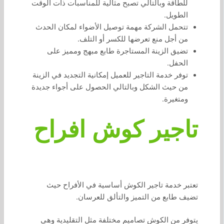
للطاقة وبالتالي تصبح مثالية للمناسبات ذات الوقت
الطويل.
تتحمل الشركة مهمة توصيل الأضواء لمكان الحدث
من أجل منع تعرضها للكسر أو التلف.
تضيق الزينة المستاجرة طابع مبهج ومميز على
الحفل.
توفر خدمة التاجير للعميل إمكانية التجديد في الزينة
من حيث الشكل وبالتالي الحصول على أجواء جديدة
ومتغيرة.
تاجير كوش افراح
تعتبر خدمة تاجير الكوش أساسية في الأفراح حيث
تضيف طابع من التميز والتألق للعرسان.
يتوفر من الكوش تصاميم مختلفة مثل التقليدية وهي