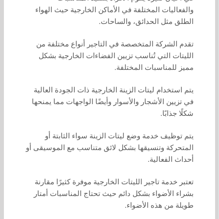
والفعاليات المختلفة في الأماكن الخارجية حيث الهواء
الطلق مثل الحدائق، والساحات.
تقدم الشركة المتخصصة في التاجير أنواع مختلفة من
الليتات التي تُناسب تزيين الفضاءات الخارجية بشكل
مميز للمناسبات المختلفة.
يتم استخدام ليتات الزينة الخارجية ذات الجودة العالية
في تزيين الأشجار والأسوار وأيضًا الواجهات مما يمنحها
شكلًا جذابًا.
يتم توظيف خدمة وضع ليتات الزينة سواء الثابتة أو
المتحركة وتنسيقها بشكل لائق متناسب مع الموسيقى أو
أحداث الفعالية.
تعتبر خدمة تاجير الليتات الخارجية موفرة كثيرًا مقارنة
بشراء الأضواء بشكل دائم حيث تحتاج المناسبات أمتار
طويلة من هذه الأضواء.