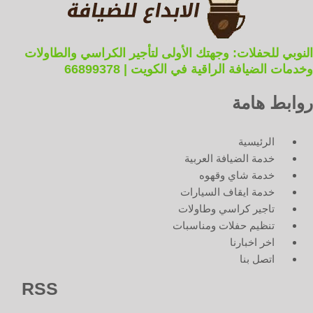
النوبي للحفلات: وجهتك الأولى لتأجير الكراسي والطاولات
وخدمات الضيافة الراقية في الكويت | 66899378
روابط هامة
الرئيسية
خدمة الضيافة العربية
خدمة شاي وقهوه
خدمة ايقاف السيارات
تاجير كراسي وطاولات
تنظيم حفلات ومناسبات
اخر اخبارنا
اتصل بنا
RSS