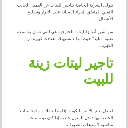
تتولى الشركة الخاصة بتاجير الليتات عن العميل الجانب
التقني المتعلق بإجراء الصيانة على الأنوار وتصليح
الأعطال.
من أشهر أنواع الليتات الخارجية هي التي تعمل بواسطة
تقنية “الليد” حيث أنها لا تستهلك معدلات كبيرة من
الكهرباء.
تاجير ليتات زينة
للبيت
تُفضل بعض الأسر بالكويت إقامة الحفلات والمناسبات
الخاصة بها داخل المنزل خاصة إذا كان ذو مساحة
مناسبة لاستيعاب الضيوف.