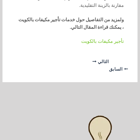
مقارنة بالزينة التقليدية.
ولمزيد من التفاصيل حول خدمات تأجير مكيفات بالكويت
، يمكنك قراءة المقال التالي.
تأجير مكيفات بالكويت
التالي
السابق