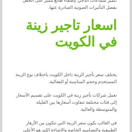
تتميز سماعات الدجي بإضفاء طابع مميز على الحفل
بفضل التأثيرات الصوتية الصادرة عنها.
اسعار تاجير زينة
في الكويت
يختلف سعر تأجير الزينة داخل الكويت باختلاف نوع الزينة
المستخدم وحجم المناسبة أو الفعالية.
تعمل شركات تأجير زينة في الكويت على تقسيم الأسعار
إلى فئات مختلفة تتفاوت أسعارها بين القليلة
والمتوسطة والعالية.
في الغالب يكون سعر الزينة التي تتكون من الأزهار
الطبيعية والتصاميم الخاصة والإضاءة الليد هو الأعلى