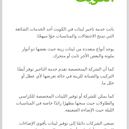
باتت خدمة تاجير ليتات في الكويت أحد الخدمات الشائعة
التي تمنح الاحتفالات والمناسبات جوًا مبهجًا.
يوجد أنواع متعددة من ليتات زينة حيث بعضها ذو أنوار
ملونة والبعض الأخر ثابت أو متحرك.
كما أن الشركة المتخصصة تقدم خدمة التاجير توفر أيضًا
التركيب والصيانة للزينة في حالة تعرضها لأي عطل أو
خلل ما.
كما يمكن للشركة أو توفير الليتات المخصصة للكراسي
والطاولات حيث منحها مظهرًا رائدًا خاصة في المناسبات
الليلة حيث الإضاءة الضعيفة.
تسعى الشركات دائمًا إلى توفير ليتات بأقوي الإضاءات