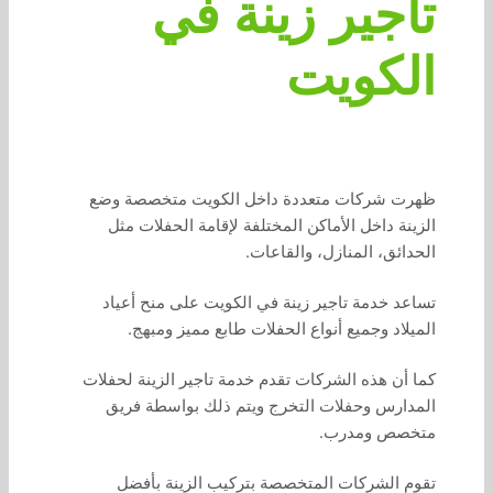
تاجير زينة في
الكويت
ظهرت شركات متعددة داخل الكويت متخصصة وضع
الزينة داخل الأماكن المختلفة لإقامة الحفلات مثل
الحدائق، المنازل، والقاعات.
تساعد خدمة تاجير زينة في الكويت على منح أعياد
الميلاد وجميع أنواع الحفلات طابع مميز ومبهج.
كما أن هذه الشركات تقدم خدمة تاجير الزينة لحفلات
المدارس وحفلات التخرج ويتم ذلك بواسطة فريق
متخصص ومدرب.
تقوم الشركات المتخصصة بتركيب الزينة بأفضل