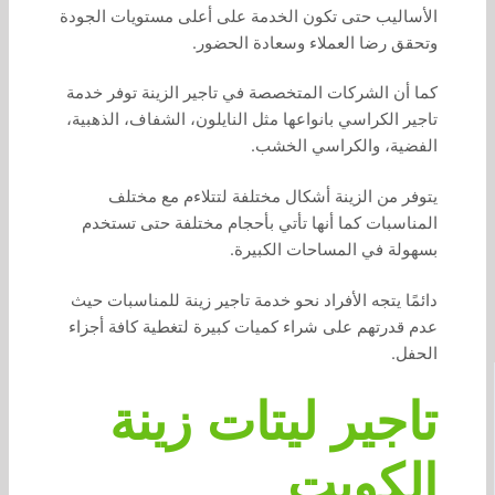
الأساليب حتى تكون الخدمة على أعلى مستويات الجودة
وتحقق رضا العملاء وسعادة الحضور.
كما أن الشركات المتخصصة في تاجير الزينة توفر خدمة
تاجير الكراسي بانواعها مثل النايلون، الشفاف، الذهبية،
الفضية، والكراسي الخشب.
يتوفر من الزينة أشكال مختلفة لتتلاءم مع مختلف
المناسبات كما أنها تأتي بأحجام مختلفة حتى تستخدم
بسهولة في المساحات الكبيرة.
دائمًا يتجه الأفراد نحو خدمة تاجير زينة للمناسبات حيث
عدم قدرتهم على شراء كميات كبيرة لتغطية كافة أجزاء
الحفل.
تاجير ليتات زينة
الكويت