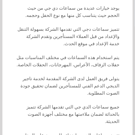
يوجد خيارات عديدة من سماعات دي جي من حيث
الحجم حيث يتناسب كل منها مع نوع الحفل وحجمه.
تتميز سماعات دجي التي تقدمها الشركة بسهولة التنقل
والإعداد من قبل العملاء المستأجرين وتقدم الشركة
خدمة الإعداد في موقع الحدث.
يتم استخدام هذه السماعات في مختلف المناسبات مثل
حفلات الزفاف، الأعراس، المهرجانات، الحفلات الخاصة.
يتولى فريق العمل لدى الشركة المقدمة لخدمة تاجير
الديجي الدعم الفني للمستأجرين لضمان تحقيق جودة
الصوت المطلوبة.
جميع سماعات الدي جي التي تقدمها الشركة تتميز
بالحداثة لضمان ملاءمتها مع مختلف أجهزة الصوت
الحديثة.