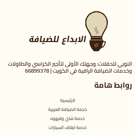
النوبي للحفلات: وجهتك الأولى لتأجير الكراسي والطاولات
وخدمات الضيافة الراقية في الكويت | 66899378
روابط هامة
الرئيسية
خدمة الضيافة العربية
خدمة شاي وقهوه
خدمة ايقاف السيارات