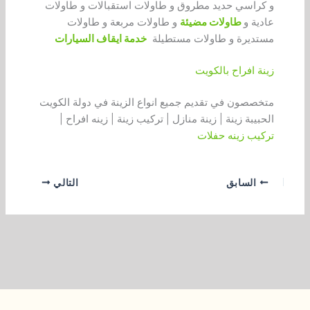
و كراسي حديد مطروق و طاولات استقبالات و طاولات
عادية و
طاولات مضيئة
و طاولات مربعة و طاولات
مستديرة و طاولات مستطيلة
خدمة ايقاف السيارات
زينة افراح بالكويت
متخصصون في تقديم جميع انواع الزينة في دولة الكويت
الحبيبة زينة | زينة منازل | تركيب زينة | زينه افراح |
تركيب زينه حفلات
السابق
التالي