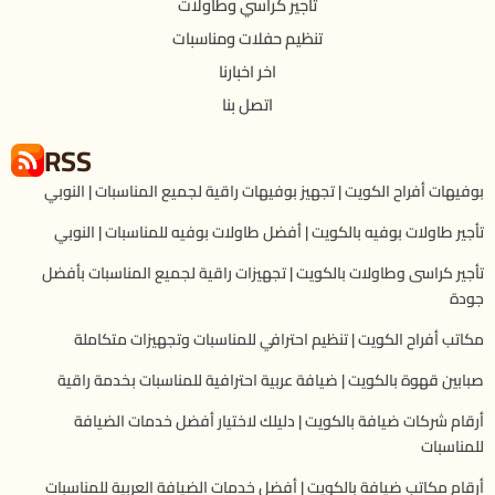
تاجير كراسي وطاولات
تنظيم حفلات ومناسبات
اخر اخبارنا
اتصل بنا
RSS
بوفيهات أفراح الكويت | تجهيز بوفيهات راقية لجميع المناسبات | النوبي
تأجير طاولات بوفيه بالكويت | أفضل طاولات بوفيه للمناسبات | النوبي
تأجير كراسى وطاولات بالكويت | تجهيزات راقية لجميع المناسبات بأفضل
جودة
مكاتب أفراح الكويت | تنظيم احترافي للمناسبات وتجهيزات متكاملة
صبابين قهوة بالكويت | ضيافة عربية احترافية للمناسبات بخدمة راقية
أرقام شركات ضيافة بالكويت | دليلك لاختيار أفضل خدمات الضيافة
للمناسبات
أرقام مكاتب ضيافة بالكويت | أفضل خدمات الضيافة العربية للمناسبات