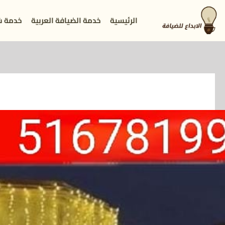
خطي
الرئيسية
خدمة الضيافة العربية
خدمة ش
لى
لمحتوى