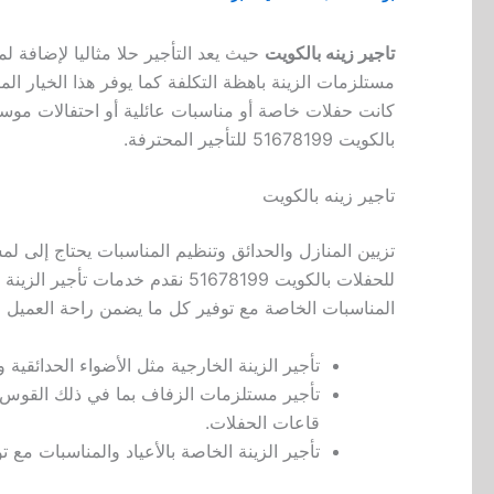
تاجير زينه بالكويت
حيث يعد التأجير حلا مثاليا لإضافة 
مستلزمات الزينة باهظة التكلفة كما يوفر هذا الخيار ال
كانت حفلات خاصة أو مناسبات عائلية أو احتفالات موسمي
بالكويت 51678199 للتأجير المحترفة.
تاجير زينه بالكويت
تزيين المنازل والحدائق وتنظيم المناسبات يحتاج إلى ل
للحفلات بالكويت 51678199 نقدم خدم
المناسبات الخاصة مع توفير كل ما يضمن راحة العميل وإ
تأجير الزينة الخارجية مثل الأضواء الحدائقية 
تأجير مستلزمات الزفاف بما في ذلك القوس ا
قاعات الحفلات.
تأجير الزينة الخاصة بالأعياد والمناسبات م