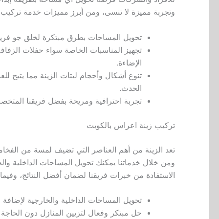
وتجربة مميزة لا تنسى، ومن أبرز مميزات خدمة تركيب ال
تحويل المساحات بطرق مبتكرة لخلق جو فريد 
تجهيز المناسبات الخاصة سواء حفلات الزفاف 
الإضاءة.
تنوع أشكال وأحجام ليتات الزينة مما يتيح للع
الحدث.
تجربة احترافية ومريحة بفضل فريقنا المتخص
تركيب زينة اعراس بالكويت
تعد الزينة من أهم العناصر التي تضيف لمسة من الفخا
ومن خلال خدماتنا يمكنك تحويل المساحات الداخلية وال
الاستفادة من خبرات فريقنا لضمان أفضل النتائج، وفيما 
تحويل المساحات الداخلية والخارجية لإضافة
حل مبتكر وفعال لتزيين المنازل دون الحاجة 