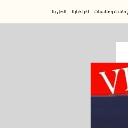
 حفلات ومناسبات
اخر اخبارنا
اتصل بنا