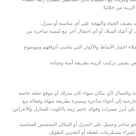
زينة من خلالنا:
يضيف الحياة والبهجة على أي مناسبة أو منزل.
أو أعياد الميلاد أو أي احتفال آخر مع لمسة ساحرة من
ملاء اختيار الأنماط والألوان التي تناسب أذواقهم وموضوع
ص يضمن تركيب الزينة بطريقة آمنة وجذابة.
مة والجمال لأي مكان سواء كان منزلك أو موقع حفلة خاصة
خارجية إلى أجواء ساحرة ومميزة بطريقة سهلة وفعالة مع
يلي أبرز مميزات وفوائد تاجير زينه بالكويت للمنازل والأعراس:
 جو ساحر وجميل على المنزل أو المكان المخصص للمناسبة.
لشراء مستلزمات باهظة أو التخزين الطويل.