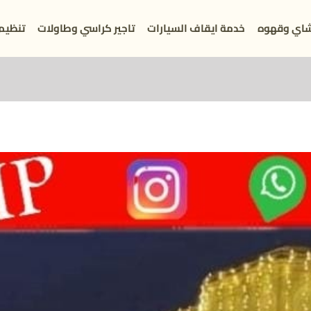
اي وقهوه
خدمة ايقاف السيارات
تاجير كراسي وطاولات
تنظيم