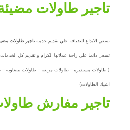
تاجير طاولات مضيئة
تسعي الابداع للضيافة علي تقديم خدمة
تاجير طاولات مضيئ
تسعي دائما علي راحة عملائها الكرام و تقديم كل الخدمات ا
( طاولات مستديرة – طاولات مربعة – طاولات بيضاوية – 
اشيك الطاولات)
تاجير مفارش طاولات