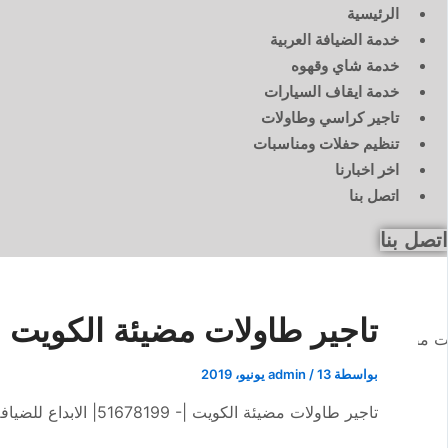
الرئيسية
خدمة الضيافة العربية
خدمة شاي وقهوه
خدمة ايقاف السيارات
تاجير كراسي وطاولات
تنظيم حفلات ومناسبات
اخر اخبارنا
اتصل بنا
اتصل بنا
تاجير طاولات مضيئة الكويت |51678199|الابداع
بواسطة
13 يونيو، 2019
/
admin
تاجير طاولات مضيئة الكويت |- 51678199| الابداع للضيافة