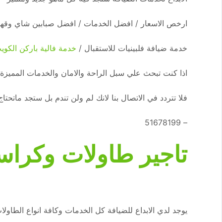
ارخص الاسعار / افضل الخدمات / افضل صبابين شاي وقه
خدمة ضيافة فلبينيات للاستقبال /
خدمة فالية باركن الكوي
اذا كنت تبحث علي سبل الراحة والامان والخدمات المميزة 
فلا تتردد في الاتصال بنا لانك لم ولن تندم بل ستجد ماتحتاج 
– 51678199
تاجير طاولات وكراس
يوجد لدي الابداع للضيافة كل الخدمات وكافة انواع الطاولا