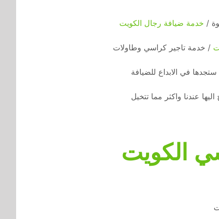
وة /
خدمة ضيافة رجال الكويت
ت
/ خدمة تاجير كراسي وطاولات
ستجدها في الابداع للضيافة
اليها عندنا واكثر مما تتخيل
ي الكويت
ت