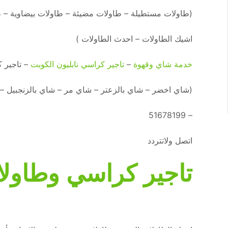
(طاولات مستطيلة – طاولات مضيئة – طاولات بيضاوية – 
اشيك الطاولات – احدث الطاولات )
خدمة شاي وقهوة
–
تاجير كراسي نابليون الكوبت
– تاجير 
(شاي اخضر – شاي بالزعتر – شاي مر – شاي بالزنجبيل – 
– 51678199
اتصل ولاتتردد
تاجير كراسي وطاولا