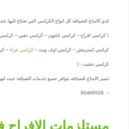
لدي الابداع للضيافة كل انواع الكراسي التي تحتاج اليها عند
( كراسي افراح – كراسي نابليون – كراسي دهبي – كراسي
كراسي استريتش – كراسي اوف ويت –
كراسي عزاء
– كرا
كراسي خشب -)
تتميز الابداع للضيافة بتوافر جميع خدمات الضيافة حيث انه
– 60469506
مستلزمات الافراح ف