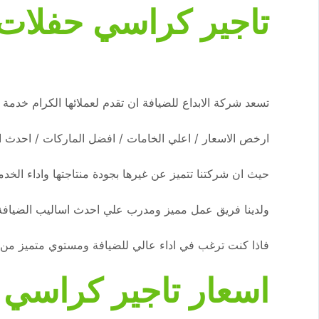
تاجير كراسي حفلات
تسعد شركة الابداع للضيافة ان تقدم لعملائها الكرام خدمة
ارخص الاسعار / اعلي الخامات / افضل الماركات / احدث 
حيث ان شركتنا تتميز عن غيرها بجودة منتاجتها واداء الخ
ولدينا فريق عمل مميز ومدرب علي احدث اساليب الضيافة
فاذا كنت ترغب في اداء عالي للضيافة ومستوي متميز من الخ
اسعار تاجير كراسي 