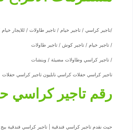
/تاجير كراسي / تاجير خيام / تاجير طاولات / للايجار خيام
/ تاجير خيام / تاجير كوش / تاجير طاولات
/ تاجير كراسي وطاولات مضيئة / وبنشات
تاجير كراسي حفلات كراسي نابليون تاجير كراسي حفلات
رقم تاجير كراسي ح
حيث نقدم تاجير كراسي فندقية | تاجير كراسي فندقية بيج