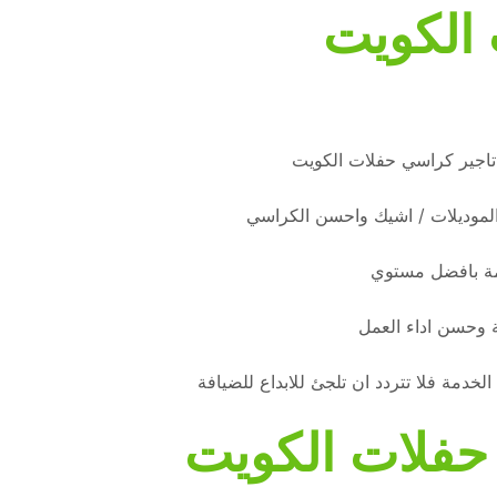
 الكويت
 تاجير كراسي حفلات الكويت
الموديلات / اشيك واحسن الكراسي
دمة بافضل مستوي
 وحسن اداء العمل
دمة فلا تتردد ان تلجئ للابداع للضيافة
حفلات الكويت