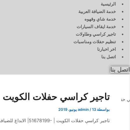
الرئيسية
خدمة الضيافة العربية
خدمة شاي وقهوه
خدمة ايقاف السيارات
تاجير كراسي وطاولات
تنظيم حفلات ومناسبات
اخر اخبارنا
اتصل بنا
اتصل بنا
تاجير كراسي حفلات الكويت | 51678199| الابداع للضيا
بواسطة
13 يونيو، 2019
/
admin
تاجير كراسي حفلات الكويت | -51678199| الابداع للضيافة