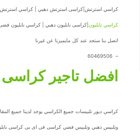
كراسي استرتش|كراسى استرتش دهبي | كراسي استرتش 
كراسي نابليون
|كراسى نابليون دهبي | كراسي نابليون فضى
اتصل بنا ستجد عند كل مايميزنا عن غيرنا
– 60469506
افضل تاجير كراسى 
كراسي ديور تلبيسات جميع الكراسي يوجد لدينا جميع ال
وتلبيس ذهبي وتلبيس فضي كراسى فى اى بى كراسى نابلي