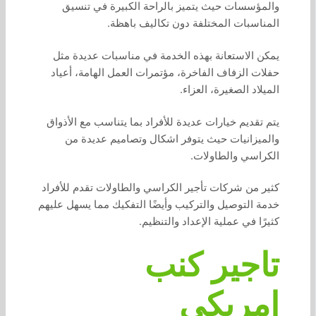
والمؤسسات حيث يتميز بالراحة الكبيرة في تنسيق
المناسبات المختلفة دون تكاليف باهظة.
يمكن الاستعانة بهذه الخدمة في مناسبات عديدة مثل
حفلات الزفاف الفاخرة، مؤتمرات العمل الهامة، أعياد
الميلاد الصغيرة، العزاء.
يتم تقديم خيارات عديدة للأفراد بما يتناسب مع الأذواق
والميزانيات حيث يتوفر اشكال وتصاميم عديدة من
الكراسي والطاولات.
كثير من شركات تأجير الكراسي والطاولات تقدم للأفراد
خدمة التوصيل والتركيب وأيضًا التفكيك مما يسهل عليهم
كثيرًا في عملية الإعداد والتنظيم.
تاجير كنب
امريكي