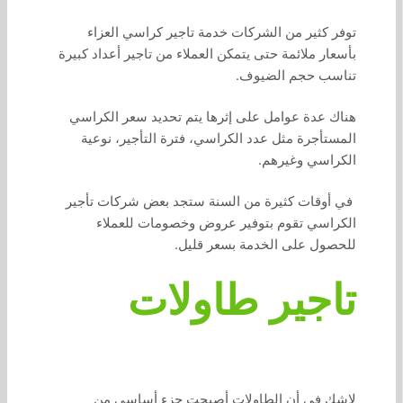
توفر كثير من الشركات خدمة تاجير كراسي العزاء
بأسعار ملائمة حتى يتمكن العملاء من تاجير أعداد كبيرة
تناسب حجم الضيوف.
هناك عدة عوامل على إثرها يتم تحديد سعر الكراسي
المستأجرة مثل عدد الكراسي، فترة التأجير، نوعية
الكراسي وغيرهم.
في أوقات كثيرة من السنة ستجد بعض شركات تأجير
الكراسي تقوم بتوفير عروض وخصومات للعملاء
للحصول على الخدمة بسعر قليل.
تاجير طاولات
لاشك في أن الطاولات أصبحت جزء أساسي من