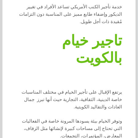
خدمة تأجير الكنب الأمريكي تساعد الأفراد في تغيير
الديكور وإضفاء طابع مميز على المناسبة دون التزامات
مُقيدة ذات أجل طويل.
تاجير خيام
بالكويت
يرتفع الإقبال على تأجير الخيام في مختلف المناسبات
خاصة الدينية، الثقافية، التجارية حيث أنها تبرز جمال
العادات والتقاليد الكويتية.
وتوفر الخيام بيئة يسودها المرونة خاصة في الفعاليات
التي تحتاج إلى مساحات كبيرة لإنشائها مثل الزفاف،
المعارض، المؤتمرات، التجمعات.