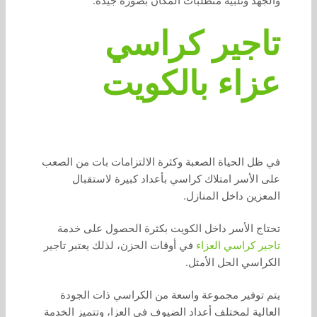
والجهد وتلبية متطلبات المكان بصورة جيدة.
تاجير كراسي
عزاء بالكويت
في ظل الحياة الصعبة وكثرة الالتزامات بات من الصعب
على الأسر امتلاك كراسي بأعداد كبيرة لاستقبال
المعزين داخل المنازل.
تحتاج الأسر داخل الكويت بكثرة الحصول على خدمة
تاجير كراسي العزاء
في أوقات الحزن، لذلك يعتبر تاجير
الكراسي الحل الأمثل.
يتم توفير مجموعة واسعة من الكراسي ذات الجودة
العالية لمختلف أعداد الضيوف في العزا، وتتميز الخدمة