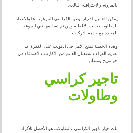
بالمرونة والاحترافية البالغة.
يمكن للعميل اختيار نوعية الكراسي المرغوب ها والأعداد
المطلوبة بجانب الأغطية ومن ثم تسليمها في الموعد
المحدد مع خدمة التركيب.
وهذه الخدمة تمنح الأهل في الكويت على القدرة على
تقديم العزاء واستقبال الدعم من الأقارب والأصدقاء في
جو مريح ومنظم.
تاجير كراسي
وطاولات
بات خيار تاجير الكراسي والطاولات هو الأفضل للأفراد