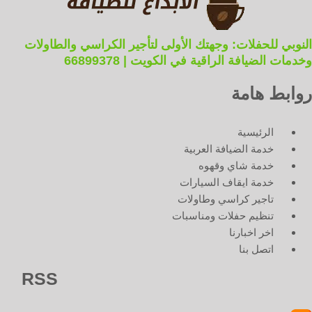
النوبي للحفلات: وجهتك الأولى لتأجير الكراسي والطاولات
وخدمات الضيافة الراقية في الكويت | 66899378
روابط هامة
الرئيسية
خدمة الضيافة العربية
خدمة شاي وقهوه
خدمة ايقاف السيارات
تاجير كراسي وطاولات
تنظيم حفلات ومناسبات
اخر اخبارنا
اتصل بنا
RSS