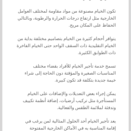
تكون الخيام مصنوعة من مواد مقاومة لمختلف العوامل
الخارجية مثل ارتفاع درجات الحرارة والرطوبة، وبالتالي
الحفاظ على المكان مريح.
يتوافر أحجام كثيرة من الخيام بتصاميم مختلفة بداية من
الخيام التقليدية ذات السقف الواحد حتى الخيام الفاخرة
ذات الطوابق الكثيرة.
تسمح خدمة تأجير الخيام للأفراد بقضاء مختلف
المناسبات الصغيرة والمؤقتة دون الحاجة إلى شراء
خيمة جديدة بتكلفة قد تكون كبيرة.
يمكن إجراء بعض التعديلات والإضافات على الخيام
المستأجرة مثل تركيب أرضيات، إضافة أنظمة تكييف
وتدفئة لملائمة الطقس والفعالية.
يعد تأجير الخيام أحد الحلول المثالية لمن يرغب في
إقامة المناسبة به في الأماكن الخارجية المفتوحة