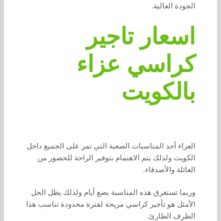
الجودة العالية.
اسعار تاجير
كراسي عزاء
بالكويت
العزاء أحد المناسبات الصعبة التي تمر على الجميع داخل
الكويت ولذلك يتم الاهتمام بتوفير الراحة للحضور من
العائلة والأصدقاء.
وربما تستغرق هذه المناسبة بضع أيام ولذلك يظل الحل
الأمثل هو تأجير كراسي مريحة لفترة محدودة تناسب هذا
الظرف الطارئ.