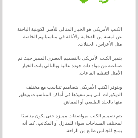
الكنب الأمريكي هو الخيار المثالي للأسر الكويتية الباحثة
عن لمسة من الفخامة والأناقة في مناسباتهم الخاصة
مثل الأعراس، الحفلات.
يتميز الكنب الأمريكي بالتصميم العصري المميز حيث تم
صناعته من مواد ذات جودة عالية وبالتالي باتت الخيار
الأمثل لتنظيم القاعات.
ويتوفر الكنب الأمريكي بتصاميم تتناسب مع مختلف
الديكورات التي يتم تنفيذها في أماكن المناسبات ويظهر
منها بالجلد الطبيعي أو القماش.
يتم تصميم الكنب بمواصفات مميزة حتى يكون مناسبًا
لمختلف المساحات سواء للمنازل أو المكاتب، كما أنه
يمنح للجالس طابع من الراحة.