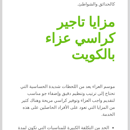
كالحدائق والشواطئ.
مزايا تاجير
كراسي عزاء
بالكويت
موسم العزاء يعد من اللحظات شديدة الحساسية التي
تحتاج إلى ترتيب وتنظيم دقيق وإضفاء جو مناسب
لتقديم واجب العزاء وتوفير كراسي مريحة وهناك كثير
من المزايا التي تعود على الأفراد الحاصلين على هذه
الخدمة.
الحد من التكلفة الكبيرة للمناسبات التي تكون لمدة