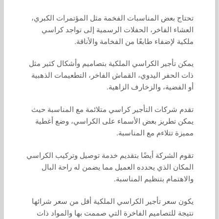
تحتاج بعض المناسبات الفخمة مثل المؤتمرات الكبري،
العشاء الفاخر، الحفلات الرسمية إلى تواجد كراسي
ملكية لإضفاء طابعًا من الفخامة والأناقة.
يمكن تأجير الكراسي الملكية بتصاميم وأشكال كثير مثل
ذات الحفر اليدوي، القماش الفاخر، التطعيمات الذهبية
أو الفضية، والزخارف الزاهية.
تقدم شركات التأجير كراسي متلائمة مع المناسبة حيث
يمكن تطريز بعض الأسماء على الكراسي، وضع أغطية
مميزة تتلاءم مع المناسبة.
تقوم الشركة أيضًا بتقديم خدمة توصيل وتركيب الكراسي
المكان الذي يحدده العميل مما يضمن له راحة البال
والاهتمام بتنظيم المناسبة.
يكون سعر تأجير الكراسي الملكية أقل من سعر شرائها
نتيجة للتصاميم الفاخرة التي صممت بها والمواد ذات