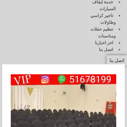
خدمة ايقاف
السيارات
تاجير كراسي
وطاولات
تنظيم حفلات
ومناسبات
اخر اخبارنا
اتصل بنا
اتصل بنا