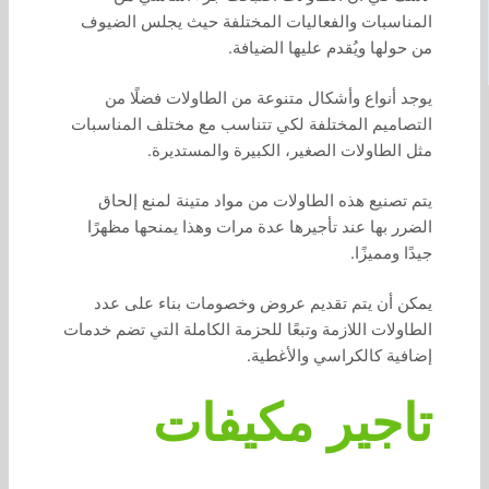
المناسبات والفعاليات المختلفة حيث يجلس الضيوف
من حولها ويُقدم عليها الضيافة.
يوجد أنواع وأشكال متنوعة من الطاولات فضلًا من
التصاميم المختلفة لكي تتناسب مع مختلف المناسبات
مثل الطاولات الصغير، الكبيرة والمستديرة.
يتم تصنيع هذه الطاولات من مواد متينة لمنع إلحاق
الضرر بها عند تأجيرها عدة مرات وهذا يمنحها مظهرًا
جيدًا ومميزًا.
يمكن أن يتم تقديم عروض وخصومات بناء على عدد
الطاولات اللازمة وتبعًا للحزمة الكاملة التي تضم خدمات
إضافية كالكراسي والأغطية.
تاجير مكيفات