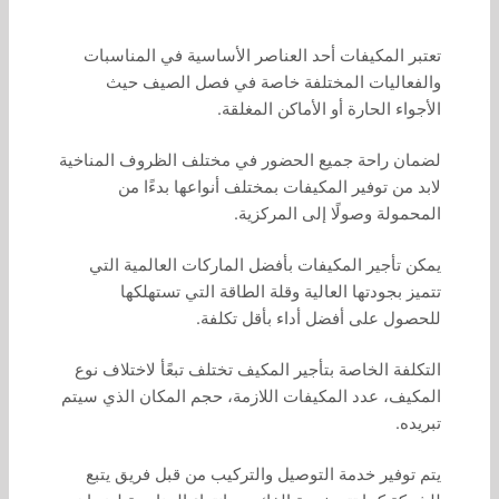
تعتبر المكيفات أحد العناصر الأساسية في المناسبات
والفعاليات المختلفة خاصة في فصل الصيف حيث
الأجواء الحارة أو الأماكن المغلقة.
لضمان راحة جميع الحضور في مختلف الظروف المناخية
لابد من توفير المكيفات بمختلف أنواعها بدءًا من
المحمولة وصولًا إلى المركزية.
يمكن تأجير المكيفات بأفضل الماركات العالمية التي
تتميز بجودتها العالية وقلة الطاقة التي تستهلكها
للحصول على أفضل أداء بأقل تكلفة.
التكلفة الخاصة بتأجير المكيف تختلف تبعًأ لاختلاف نوع
المكيف، عدد المكيفات اللازمة، حجم المكان الذي سيتم
تبريده.
يتم توفير خدمة التوصيل والتركيب من قبل فريق يتبع