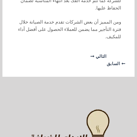
للشركة كما تتم خدمة الفك بعد انتهاء المناسبة لضمان
الحفاظ عليها.
ومن المميز أن بعض الشركات تقدم خدمة الصيانة خلال
فترة التأجير مما يضمن للعملاء الحصول على أفضل أداء
للمكيف.
التالي
السابق