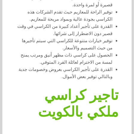
قصيرة أو لمرة واحدة.
توفير الراحة للمعازيم حيث تقدم الشركات هذه
الكراسي بجودة عالية وبمواد مريحة للمعازيم.
القدرة على تأجير أعداد كبيرة من الكراسي في وقت
قصير دون الاضطرار إلى شرائها.
توفير خيارات متنوعة للكراسي التي سيتم تأجيرها
من حيث التصميم والأسعار.
الحصول على كراسي ذات مظهر أنيق ومرتب يمنح
لمسة من الاحترام لعائلة الفرد المتوفي.
القدرة على تأجير الكراسي بعروض وخصومات جدية
وبالتالي توفير بعض الأموال.
تاجير كراسي
ملكي بالكويت