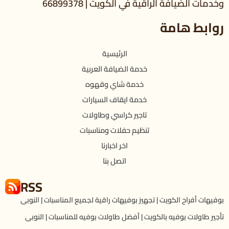
وخدمات الضيافة الراقية في الكويت | 66899378
روابط هامة
الرئيسية
خدمة الضيافة العربية
خدمة شاي وقهوه
خدمة ايقاف السيارات
تاجير كراسي وطاولات
تنظيم حفلات ومناسبات
اخر اخبارنا
اتصل بنا
RSS
بوفيهات أفراح الكويت | تجهيز بوفيهات راقية لجميع المناسبات | النوبي
تأجير طاولات بوفيه بالكويت | أفضل طاولات بوفيه للمناسبات | النوبي