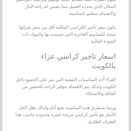
المكان الذي يحدده العميل مما يضمن له راحة البال
والاهتمام بتنظيم المناسبة.
يكون سعر تأجير الكراسي الملكية أقل من سعر شرائها
نتيجة للتصاميم الفاخرة التي صممت بها والمواد ذات
الجودة العالية.
اسعار تاجير كراسي عزاء
بالكويت
العزاء أحد المناسبات الصعبة التي تمر على الجميع داخل
الكويت ولذلك يتم الاهتمام بتوفير الراحة للحضور من
العائلة والأصدقاء.
وربما تستغرق هذه المناسبة بضع أيام ولذلك يظل الحل
الأمثل هو تأجير كراسي مريحة لفترة محدودة تناسب هذا
الظرف الطارئ.