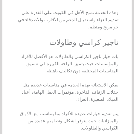
وهذه الخدمة تمنح الأهل في الكويت على القدرة على
تقديم العزاء واستقبال الدعم من الأقارب والأصدقاء في
جو مريح ومنظم.
تاجير كراسي وطاولات
بات خيار تاجير الكراسي والطاولات هو الأفضل للأفراد
والمؤسسات حيث يتميز بالراحة الكبيرة في تنسيق
المناسبات المختلفة دون تكاليف باهظة.
يمكن الاستعانة بهذه الخدمة في مناسبات عديدة مثل
حفلات الزفاف الفاخرة، مؤتمرات العمل الهامة، أعياد
الميلاد الصغيرة، العزاء.
يتم تقديم خيارات عديدة للأفراد بما يتناسب مع الأذواق
والميزانيات حيث يتوفر اشكال وتصاميم عديدة من
الكراسي والطاولات.