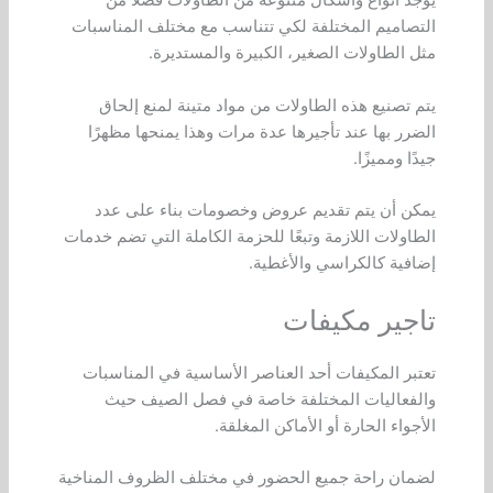
يوجد أنواع وأشكال متنوعة من الطاولات فضلًا من
التصاميم المختلفة لكي تتناسب مع مختلف المناسبات
مثل الطاولات الصغير، الكبيرة والمستديرة.
يتم تصنيع هذه الطاولات من مواد متينة لمنع إلحاق
الضرر بها عند تأجيرها عدة مرات وهذا يمنحها مظهرًا
جيدًا ومميزًا.
يمكن أن يتم تقديم عروض وخصومات بناء على عدد
الطاولات اللازمة وتبعًا للحزمة الكاملة التي تضم خدمات
إضافية كالكراسي والأغطية.
تاجير مكيفات
تعتبر المكيفات أحد العناصر الأساسية في المناسبات
والفعاليات المختلفة خاصة في فصل الصيف حيث
الأجواء الحارة أو الأماكن المغلقة.
لضمان راحة جميع الحضور في مختلف الظروف المناخية