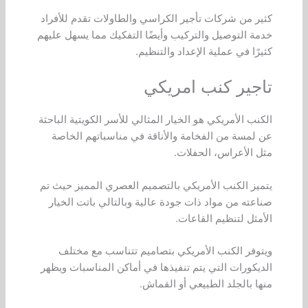
كثير من شركات تأجير الكراسي والطاولات تقدم للأفراد
خدمة التوصيل والتركيب وأيضًا التفكيك مما يسهل عليهم
كثيرًا في عملية الإعداد والتنظيم.
تاجير كنب امريكي
الكنب الأمريكي هو الخيار المثالي للأسر الكويتية الباحثة
عن لمسة من الفخامة والأناقة في مناسباتهم الخاصة
مثل الأعراس، الحفلات.
يتميز الكنب الأمريكي بالتصميم العصري المميز حيث تم
صناعته من مواد ذات جودة عالية وبالتالي باتت الخيار
الأمثل لتنظيم القاعات.
ويتوفر الكنب الأمريكي بتصاميم تتناسب مع مختلف
الديكورات التي يتم تنفيذها في أماكن المناسبات ويظهر
منها بالجلد الطبيعي أو القماش.