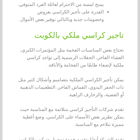
يمنح لمسة من الاحترام لعائلة الفرد المتوفي.
القدرة على تأجير الكراسي بعروض
وخصومات جدية وبالتالي توفير بعض الأموال.
تاجير كراسي ملكي بالكويت
تحتاج بعض المناسبات الفخمة مثل المؤتمرات الكبري،
العشاء الفاخر، الحفلات الرسمية إلى تواجد كراسي
ملكية لإضفاء طابعًا من الفخامة والأناقة.
يمكن تأجير الكراسي الملكية بتصاميم وأشكال كثير مثل
ذات الحفر اليدوي، القماش الفاخر، التطعيمات الذهبية
أو الفضية، والزخارف الزاهية.
تقدم شركات التأجير كراسي متلائمة مع المناسبة حيث
يمكن تطريز بعض الأسماء على الكراسي، وضع أغطية
مميزة تتلاءم مع المناسبة.
تقوم الشركة أيضًا بتقديم خدمة توصيل وتركيب الكراسي