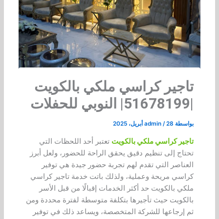
تاجير كراسي ملكي بالكويت
|51678199| النوبي للحفلات
بواسطة
28 أبريل، 2025
/
admin
تاجير كراسي ملكي بالكويت
تعتبر أحد اللحظات التي
تحتاج إلى تنظيم دقيق يحقق الراحة للحضور، ولعل أبرز
العناصر التي تقدم لهم تجربة حضور جيدة هي توفير
كراسي مريحة وعملية، ولذلك باتت خدمة تاجير كراسي
ملكي بالكويت حد أكثر الخدمات إقبالًا من قبل الأسر
بالكويت حيث تأجيرها بتكلفة متوسطة لفترة محددة ومن
ثم إرجاعها للشركة المتخصصة، ويساعد ذلك في توفير