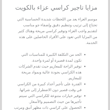
مزايا تاجير كراسي عزاء بالكويت
موسم العزاء يعد من اللحظات شديدة الحساسية التي
تحتاج إلى ترتيب وتنظيم دقيق وإضفاء جو مناسب
لتقديم واجب العزاء وتوفير كراسي مريحة وهناك كثير
من المزايا التي تعود على الأفراد الحاصلين على هذه
الخدمة.
الحد من التكلفة الكبيرة للمناسبات التي
تكون لمدة قصيرة أو لمرة واحدة.
توفير الراحة للمعازيم حيث تقدم الشركات
هذه الكراسي بجودة عالية وبمواد مريحة
للمعازيم.
القدرة على تأجير أعداد كبيرة من الكراسي
في وقت قصير دون الاضطرار إلى شرائها.
توفير خيارات متنوعة للكراسي التي سيتم
تأجيرها من حيث التصميم والأسعار.
الحصول على كراسي ذات مظهر أنيق ومرتب