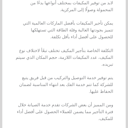
لابد من توفير المكيفات بمختلف أنواعها بدءًا من
المحمولة وصولًا إلى المركزية.
يمكن تأجير المكيفات بأفضل الماركات العالمية التي
تتميز بجودتها العالية وقلة الطاقة التي تستهلكها
للحصول على أفضل أداء بأقل تكلفة.
التكلفة الخاصة بتأجير المكيف تختلف تبعًأ لاختلاف نوع
المكيف، عدد المكيفات اللازمة، حجم المكان الذي سيتم
تبريده.
يتم توفير خدمة التوصيل والتركيب من قبل فريق يتبع
للشركة كما تتم خدمة الفك بعد انتهاء المناسبة لضمان
الحفاظ عليها.
ومن المميز أن بعض الشركات تقدم خدمة الصيانة خلال
فترة التأجير مما يضمن للعملاء الحصول على أفضل أداء
للمكيف.