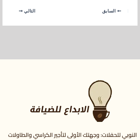
السابق
التالي
النوبي للحفلات: وجهتك الأولى لتأجير الكراسي والطاولات