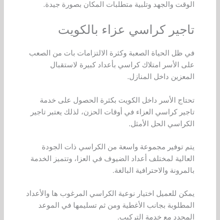
الوقت والجهد وتلبية متطلبات المكان بصورة جيدة.
تاجير كراسي عزاء بالكويت
في ظل الحياة الصعبة وكثرة الالتزامات بات من الصعب
على الأسر امتلاك كراسي بأعداد كبيرة لاستقبال
المعزين داخل المنازل.
تحتاج الأسر داخل الكويت بكثرة الحصول على خدمة
تاجير كراسي العزاء في أوقات الحزن، لذلك يعتبر تاجير
الكراسي الحل الأمثل.
يتم توفير مجموعة واسعة من الكراسي ذات الجودة
العالية لمختلف أعداد الضيوف في العزا، وتتميز الخدمة
بالمرونة والاحترافية البالغة.
يمكن للعميل اختيار نوعية الكراسي المرغوب ها والأعداد
المطلوبة بجانب الأغطية ومن ثم تسليمها في الموعد
المحدد مع خدمة التركيب.