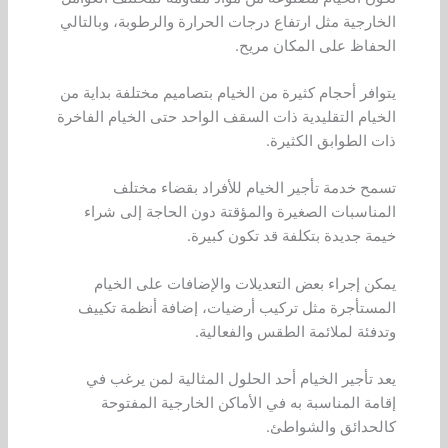
الخارجية مثل ارتفاع درجات الحرارة والرطوبة، وبالتالي
الحفاظ على المكان مريح.
يتوافر أحجام كثيرة من الخيام بتصاميم مختلفة بداية من
الخيام التقليدية ذات السقف الواحد حتى الخيام الفاخرة
ذات الطوابق الكثيرة.
تسمح خدمة تأجير الخيام للأفراد بقضاء مختلف
المناسبات الصغيرة والمؤقتة دون الحاجة إلى شراء
خيمة جديدة بتكلفة قد تكون كبيرة.
يمكن إجراء بعض التعديلات والإضافات على الخيام
المستأجرة مثل تركيب أرضيات، إضافة أنظمة تكييف
وتدفئة لملائمة الطقس والفعالية.
يعد تأجير الخيام أحد الحلول المثالية لمن يرغب في
إقامة المناسبة به في الأماكن الخارجية المفتوحة
كالحدائق والشواطئ.