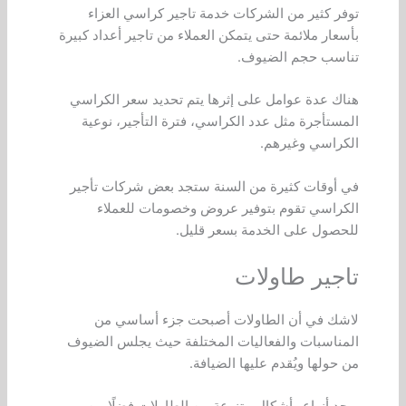
توفر كثير من الشركات خدمة تاجير كراسي العزاء
بأسعار ملائمة حتى يتمكن العملاء من تاجير أعداد كبيرة
تناسب حجم الضيوف.
هناك عدة عوامل على إثرها يتم تحديد سعر الكراسي
المستأجرة مثل عدد الكراسي، فترة التأجير، نوعية
الكراسي وغيرهم.
في أوقات كثيرة من السنة ستجد بعض شركات تأجير
الكراسي تقوم بتوفير عروض وخصومات للعملاء
للحصول على الخدمة بسعر قليل.
تاجير طاولات
لاشك في أن الطاولات أصبحت جزء أساسي من
المناسبات والفعاليات المختلفة حيث يجلس الضيوف
من حولها ويُقدم عليها الضيافة.