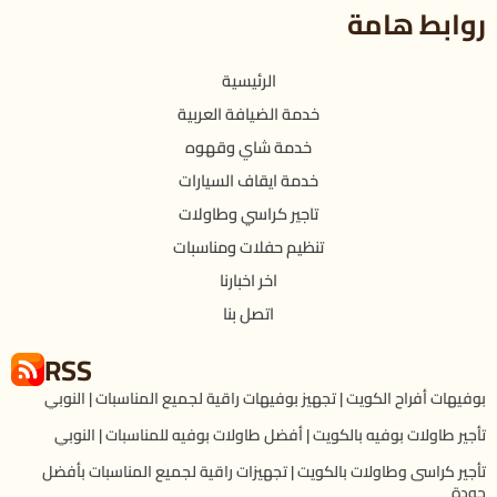
روابط هامة
الرئيسية
خدمة الضيافة العربية
خدمة شاي وقهوه
خدمة ايقاف السيارات
تاجير كراسي وطاولات
تنظيم حفلات ومناسبات
اخر اخبارنا
اتصل بنا
RSS
بوفيهات أفراح الكويت | تجهيز بوفيهات راقية لجميع المناسبات | النوبي
تأجير طاولات بوفيه بالكويت | أفضل طاولات بوفيه للمناسبات | النوبي
تأجير كراسى وطاولات بالكويت | تجهيزات راقية لجميع المناسبات بأفضل
جودة