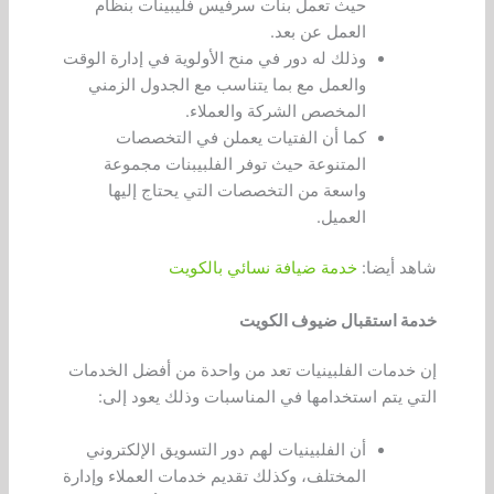
حيث تعمل بنات سرفيس فليبينات بنظام
العمل عن بعد.
وذلك له دور في منح الأولوية في إدارة الوقت
والعمل مع بما يتناسب مع الجدول الزمني
المخصص الشركة والعملاء.
كما أن الفتيات يعملن في التخصصات
المتنوعة حيث توفر الفلبيبنات مجموعة
واسعة من التخصصات التي يحتاج إليها
العميل.
شاهد أيضا:
خدمة ضيافة نسائي بالكويت
خدمة استقبال ضيوف الكويت
إن خدمات الفلبينيات تعد من واحدة من أفضل الخدمات
التي يتم استخدامها في المناسبات وذلك يعود إلى:
أن الفلبينيات لهم دور التسويق الإلكتروني
المختلف، وكذلك تقديم خدمات العملاء وإدارة