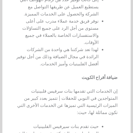
يستطيع العميل عن طريقها التواصل مع
الشركة والحصول على الخدمات المميزة.
نوفر فريق خدمة عملاء مدرب على أعلى
مستوى من أجل الرد على جميع التساؤلات
والاستفسارات الخاصة بالعملاء في جميع
الأوقات.
لهذا تعد شركتنا هي واحدة من الشركات
الرائدة في مجال الضيافة وذلك من أجل توفير
أفضل الفلبينيات وأميز الخدمات.
ضيافة أفراح الكويت
إن الخدمات التي تقدمها بنات سرفيس فلبينيات
المتواجدين في النوبي للحفلات | تتميز بعدد كبير من
الميزات الرئيسية التي تميزها عن الخدمات الأخرى التي
تكون مماثلة لها، حيث:
حيث تقدم بنات سيرفيس الفلبينيات