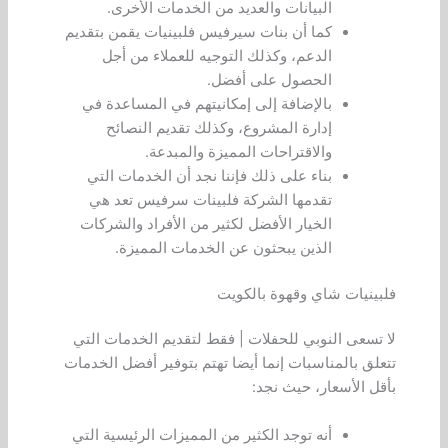
البيانات والعديد من الخدمات الأخرى.
كما أن بنات سيرفيس فلبينيات يقمن بتقديم
الدعم، وكذلك التوجيه للعملاء من أجل
الحصول على أفضل.
بالإضافة إلى إمكانيتهم في المساعدة في
إدارة المشروع، وكذلك تقديم النصائح
والاقتراحات المميزة والمبدعة.
بناء على ذلك فإننا نجد أن الخدمات التي
تقدمها الشركة فلبينات سرفيس تعد هي
الخيار الأفضل لكثير من الأفراد والشركات
الذين يبحثون عن الخدمات المميزة.
فلبينيات شاي وقهوة بالكويت
لا تسعى النوبي للحفلات | فقط لتقديم الخدمات التي
تتعلق بالمناسبات إنما أيضا تهتم بتوفير أفضل الخدمات
بأقل الأسعار، حيث نجد:
أنه توجد الكثير من المميزات الرئيسية التي