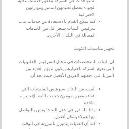
المتواجدات في الشركة بتقديم خدمات عالية
الجودة بفضل تعليمهن المميز ومهاراتهن
الاحترافية.
كما يمكن القيام بالاستفادة من خدمات بنات
سرفيس البنيات بسعر أقل من الخدمات
المماثلة في البلدان الأخرى.
تجهيز مناسبات الكويت
إن البنات المتخصصات في مجال السرفيس الفلبينيات
التي تقوم الشركة باختيارهم يكون لديهم العديد من
المزايا التي تجعلهم الفريق الأفضل حيث نجد أن:
العديد من البنات سيرفيس الفلبينيات التي
نتعاقد معهم يقومون بتحدث اللغة الإنجليزية
بطلاقة
وذلك له دور في جعل البنات يقمن بالتواصل
مع العملاء بشكل أفضل.
كما أن الفتيات يتميزن بالمرونة في الوقت