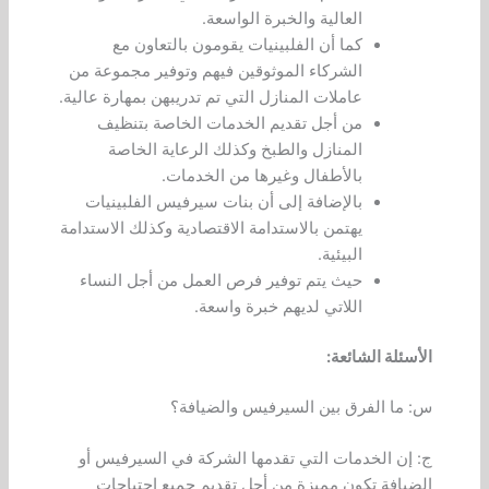
العالية والخبرة الواسعة.
كما أن الفلبينيات يقومون بالتعاون مع
الشركاء الموثوقين فيهم وتوفير مجموعة من
عاملات المنازل التي تم تدريبهن بمهارة عالية.
من أجل تقديم الخدمات الخاصة بتنظيف
المنازل والطبخ وكذلك الرعاية الخاصة
بالأطفال وغيرها من الخدمات.
بالإضافة إلى أن بنات سيرفيس الفلبينيات
يهتمن بالاستدامة الاقتصادية وكذلك الاستدامة
البيئية.
حيث يتم توفير فرص العمل من أجل النساء
اللاتي لديهم خبرة واسعة.
الأسئلة الشائعة:
س: ما الفرق بين السيرفيس والضيافة؟
ج: إن الخدمات التي تقدمها الشركة في السيرفيس أو
الضيافة تكون مميزة من أجل تقديم جميع احتياجات