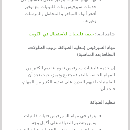
خدمات سيرفيس بنات فلبينيات مع توفير
أفخر أنواع المباخر و المحامل والمرشات
وغيرها.
شاهد أيضا:
خدمة فلبينيات للاستقبال في الكويت
مهام السيرفيس (تنظيم الضيافة، ترتيب الطاولات،
النظافة بعد المناسبة)
إن خدمة فلبينيات سيرفيس تقوم بتقديم الكثير من
المهام الخاصة بالضيافة بتنوع وتميز، حيث نجد أن
الفلبينيات لديهم القدرة على تقديم الكثير من المهام،
فنجد أن:
تنظيم الضيافة
يتوفر في مهام السيرفيس فتيات فلبنيات
يقمن بتنظيم الضيافة على أكمل وجه.
مع الحرص على تقديم الخدمات عالية الجودة