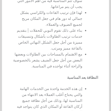
سوف تتم المناسبة فيه من أهم الأمور التي
يجب أن يتم مراعاتها.
لهذا فإن ترتيب القاعات والكراسي بشكل
جمالي له دور هام في جعل المكان مريح
لجميع الضيوف والعملاء.
بناء على ذلك تقوم النوبي للحفلات | بتقديم
خدمات ترتيب الطاولات بأشكال وتنسيقات
مميزة من أجل جعل الشكل النهائي الخاص
بالقاعة مميز ومرتب.
مع الاهتمام بالمساحات بين الطاولات وبعضها
البعض من أجل جعل الضيف يشعر بالخصوصية
والراحة أثناء تواجده في المناسبة.
النظافة بعد المناسبة
إن هذه الخدمة واحدة من الخدمات الهامة
والتي يحتاج أغلب العملاء بعد الانتهاء من
المناسبة لها، وذلك من أجل نظافة جميع
أركان القاعة أو المكان الذي كان يتواجد فيه