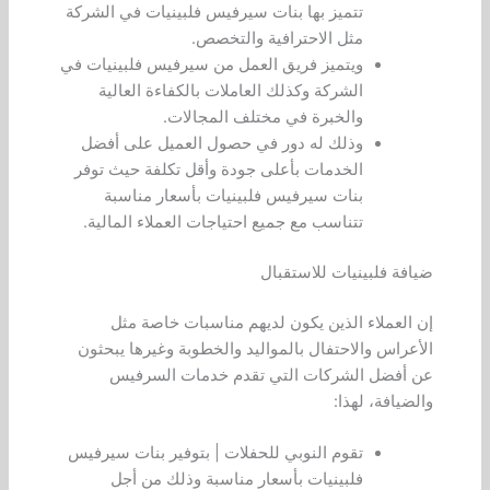
تتميز بها بنات سيرفيس فلبينيات في الشركة
مثل الاحترافية والتخصص.
ويتميز فريق العمل من سيرفيس فلبينيات في
الشركة وكذلك العاملات بالكفاءة العالية
والخبرة في مختلف المجالات.
وذلك له دور في حصول العميل على أفضل
الخدمات بأعلى جودة وأقل تكلفة حيث توفر
بنات سيرفيس فلبينيات بأسعار مناسبة
تتناسب مع جميع احتياجات العملاء المالية.
ضيافة فلبينيات للاستقبال
إن العملاء الذين يكون لديهم مناسبات خاصة مثل
الأعراس والاحتفال بالمواليد والخطوبة وغيرها يبحثون
عن أفضل الشركات التي تقدم خدمات السرفيس
والضيافة، لهذا:
تقوم النوبي للحفلات | بتوفير بنات سيرفيس
فلبينيات بأسعار مناسبة وذلك من أجل