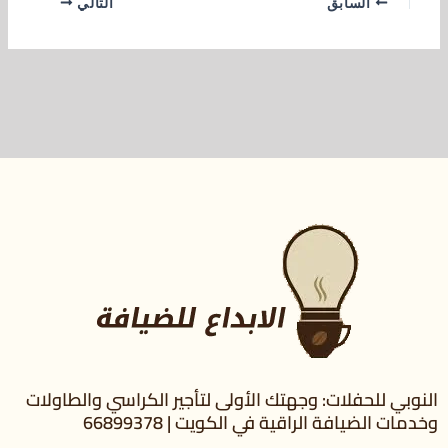
السابق
التالي
النوبي للحفلات: وجهتك الأولى لتأجير الكراسي والطاولات
وخدمات الضيافة الراقية في الكويت | 66899378