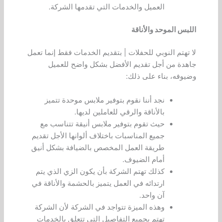
العميل والخدمات التي تقدمها الشركة.
اللبس الموحد والأناقة
لا تهتم النوبي للحفلات | بتقديم الخدمات فقط إنما تعمل
جاهدة من أجل تقديم الأفضل بشكل واضح للعميل
وضيوفه، بناء على ذلك:
نجد أننا نقوم بتوفير ملابس موحدة تتميز
بالأناقة والرقي للعاملين لديها.
حيث تقوم بتوفير ملابس أنيقة تتناسب مع
جميع المناسبات باختلاف ألوانها الأجل تقديم
طريقة العمل المخصص بالضيافة بشكل أنيق
أمام الضيوف.
كذلك تهتم الشركة بأن يكون الزي الذي يتم
ارتدائه في العمل يتميز بالحشمة والأناقة في
آن واحد.
وهذه الميزة تتواجد في الشركة لأن الشركة
تهتم بجميع التفاصيل التي تتعلق بالخدمات