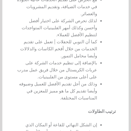
في خدمات الضيافة، وتقديم المشروبات
والعصائر.
لذلك تحرص الشركة على اختيار أفضل
وأحسن وكذلك أمهر الفلبينيات المتواجدات
لتنظيم الأفضل للعملاء.
كما أن النوبي للحفلات | تعمل على تقديم
الخدمات من خلال أفخم الكاسات والدلالات
وأيضا محامل التمور.
بالإضافة إلى تنظيم خدمات الشركة على
عربات الكريستال من خلال فريق عمل مدرب
على أعلى مستوى من الفلبينيات.
وذلك من أجل تقديم الأفضل للعميل وضيوفه
وأيضا تقديم كل ما هو مميز للمعزين في
المناسبات المختلفة.
ترتيب الطاولات
إن الشكل النهائي للقاعة أو المكان الذي