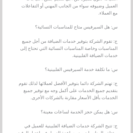
العميل وضيوفه سواء من الجانب المهني أو التفاعلات
مع العملاء.
س: هل السيرفيس متاح للمناسبات النسائية؟
ج: تقوم الشركة بتوفير خدمات الضيافة من أجل جميع
المناسبات وخاصة المناسبات النسائية التي تحتاج إلى
خدمات الضيافة الفلبينية.
س: ما تكلفة خدمة السيرفيس الفلبينية؟
ج: تهتم الشركة دائما بتوفير الأفضل لعملائها لذلك تقوم
بتقديم جميع الخدمات على أكمل وجه مع توفير جميع
الخدمات بأقل الأسعار مقارنة بالشركات الأخرى.
س: هل يمكن حجز الخدمة لساعات معينة؟
ج: تتيح الشركة خدمات الضيافة الفلبينية للعميل في