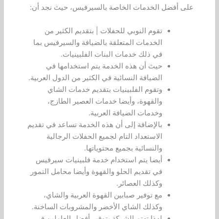
على أفضل الخدمات الخاصة بالسيرفيس، حيث نجد أن:
تقوم النوبي للحفلات | بتقديم الكثير من
الخدمات المتعلقة بالضيافة والسيرفيس بما
في ذلك خدمات البنات الفلبينيات.
حيث أن هذه الخدمة يتم استخدامها في
الضيافة النسائية في الكثير من الدول العربية.
وتقوم الفلبينيات بتقديم خدمات الشاي
والقهوة، وأيضا خدمات العصير الطازج،
وخدمات الضيافة العربية.
بالإضافة إلى أن هذه الخدمة تساعد في تقديم
الاستعداد التام لجميع الحفلات الرجالية
والنسائية بجميع محتوياتها.
أيضا يتم استخدام خدمة فلبينيات سيرفيس
في تقديم الحلو والقهوة وأيضا محامل التمور
وكذلك العصائر.
مع توفير صبابين القهوة العربية والشاي،
وكذلك الشاي الأخضر والمشروبات الساخنة.
لهذا تهتم الشركة بتوفير أفضل العاملين في