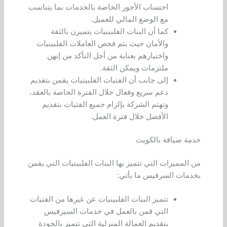
احتساب الأجور الخاصة بالخدمات بما يتناسب
مع الوضع المالي للعميل.
كما أن البنات الفلبينيات يتميزن بالثقة
والأمان حيث يتم فحص العاملات الفلبينيات
واختيارهم بعناية من أجل التأكد من إنهن
ملتزمات ويمكن الثقة.
إلى جانب أن الفتيات الفلبينيات يقمن بتقديم
دعم سريع وفعال خلال الفترة الخاصة بالعقد،
وتهتم الشركة بإلزام جميع الفتيات بتقديم
الأفضل خلال فترة العمل.
خدمة ضيافة بالكويت
من المميزات التي تتميز بها البنات الفلبينيات التي يقمن
بخدمات السرفيس ما يأتي:
تتميز البنات الفلبينيات عن غيرها من الفتيات
التي قمن بالعمل في خدمات السيرفيس
بتقديم العمالة المنزلية التي تتميز بالجودة