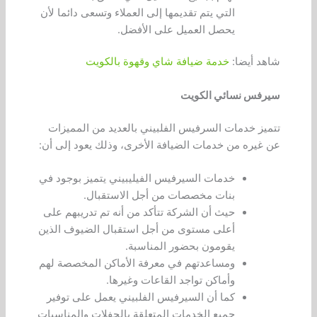
التي يتم تقديمها إلى العملاء وتسعى دائما لأن
يحصل العميل على الأفضل.
شاهد أيضا:
خدمة ضيافة شاي وقهوة بالكويت
سيرفس نسائي الكويت
تتميز خدمات السرفيس الفلبيني بالعديد من المميزات
عن غيره من خدمات الضيافة الأخرى، وذلك يعود إلى أن:
خدمات السيرفيس الفيليبيني يتميز بوجود في
بنات مخصصات من أجل الاستقبال.
حيث أن الشركة تتأكد من أنه تم تدريبهم على
أعلى مستوى من أجل استقبال الضيوف الذين
يقومون بحضور المناسبة.
ومساعدتهم في معرفة الأماكن المخصصة لهم
وأماكن تواجد القاعات وغيرها.
كما أن السيرفيس الفلبيني يعمل على توفير
جميع الخدمات المتعلقة بالحفلات والمناسبات