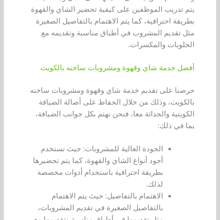
يتم تدريب الموظفين على كيفية تحضير الشاي والقهوة
بطريقة احترافية، كما يتم الاهتمام بالتفاصيل الصغيرة
مثل تقديم المشروب في أطباق مناسبة وتقديمه مع
الحلويات والمكسرات.
أفضل خدمة شاي وقهوة ومشروبات ساخنه بالكويت
حرصنا على تقديم خدمة شاي وقهوة ومشروبات ساخنه
بالكويت، وذلك من خلال الحفاظ على أصالة الضيافة
الكويتية والحداثة معا، فنحن نهتم بكل جوانب الضيافة،
بما في ذلك:
الجودة العالية للمشروبات: حيث نستخدم
أجود أنواع الشاي والقهوة، كما يتم تحضيرها
بطريقة احترافية باستخدام أدوات مخصصة
لذلك.
الاهتمام بالتفاصيل: حيث يتم الاهتمام
بالتفاصيل الصغيرة في تقديم المشروبات،
مثل تقديمها في أطباق مناسبة وتقديمها مع