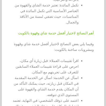
تكمل المائدة: تعتبر خدمة الشاي والقهوة من
العناصر الأساسية التي تكمل المائدة في
المناسبات، حيث تضفي لمسة من الأناقة
والجمال.
أهم النصائح لاختيار أفضل خدمة شاي وقهوة بالكويت
وفيما يلي بعض النصائح لاختيار أفضل خدمة شاي وقهوة
ومشروبات ساخنة بالكويت:
اقرأ تقييمات العملاء: قبل زيارة أي مكان،
احرص على قراءة تقييمات العملاء السابقين
للتعرف على تجربتهم مع المكان.
اسأل عن الخدمة: اسأل عن الخدمة المقدمة
في المكان قبل زيارته، حيث يمكنك التأكد من
أن المكان يقدم خدمة الشاي والقهوة على
المستوى الذي تتوقعه.
اعتمد على ذوقك الشخصي: في النهاية، تعتمد