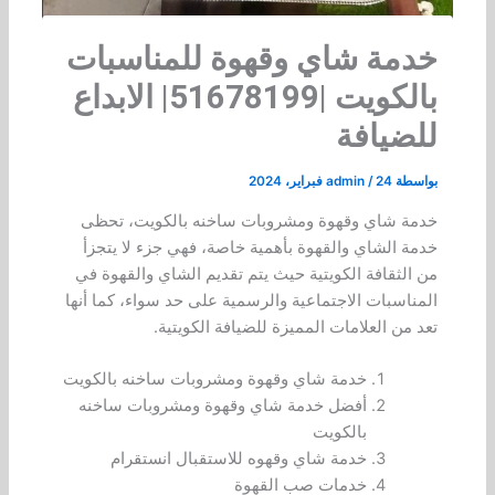
خدمة شاي وقهوة للمناسبات
بالكويت |51678199| الابداع
للضيافة
بواسطة
24 فبراير، 2024
/
admin
خدمة شاي وقهوة ومشروبات ساخنه بالكويت، تحظى
خدمة الشاي والقهوة بأهمية خاصة، فهي جزء لا يتجزأ
من الثقافة الكويتية حيث يتم تقديم الشاي والقهوة في
المناسبات الاجتماعية والرسمية على حد سواء، كما أنها
تعد من العلامات المميزة للضيافة الكويتية.
خدمة شاي وقهوة ومشروبات ساخنه بالكويت
أفضل خدمة شاي وقهوة ومشروبات ساخنه
بالكويت
خدمة شاي وقهوه للاستقبال انستقرام
خدمات صب القهوة