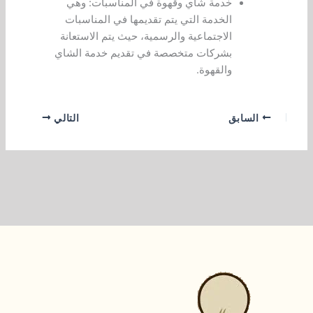
خدمة شاي وقهوة في المناسبات: وهي
الخدمة التي يتم تقديمها في المناسبات
الاجتماعية والرسمية، حيث يتم الاستعانة
بشركات متخصصة في تقديم خدمة الشاي
والقهوة.
السابق
التالي