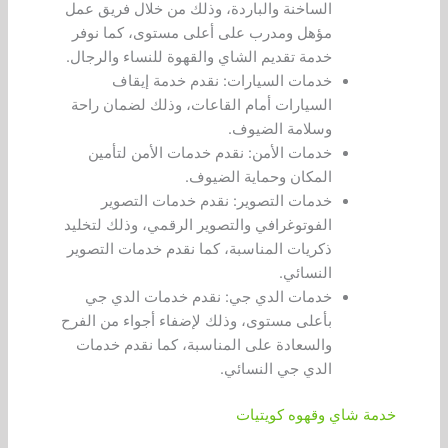
الساخنة والباردة، وذلك من خلال فريق عمل
مؤهل ومدرب على أعلى مستوى، كما نوفر
خدمة تقديم الشاي والقهوة للنساء والرجال.
خدمات السيارات: نقدم خدمة إيقاف
السيارات أمام القاعات، وذلك لضمان راحة
وسلامة الضيوف.
خدمات الأمن: نقدم خدمات الأمن لتأمين
المكان وحماية الضيوف.
خدمات التصوير: نقدم خدمات التصوير
الفوتوغرافي والتصوير الرقمي، وذلك لتخليد
ذكريات المناسبة، كما نقدم خدمات التصوير
النسائي.
خدمات الدي جي: نقدم خدمات الدي جي
بأعلى مستوى، وذلك لإضفاء أجواء من الفرح
والسعادة على المناسبة، كما نقدم خدمات
الدي جي النسائي.
خدمة شاي وقهوه كويتيات