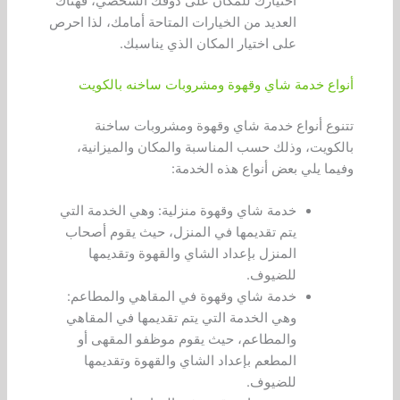
اختيارك للمكان على ذوقك الشخصي، فهناك
العديد من الخيارات المتاحة أمامك، لذا احرص
على اختيار المكان الذي يناسبك.
أنواع خدمة شاي وقهوة ومشروبات ساخنه بالكويت
تتنوع أنواع خدمة شاي وقهوة ومشروبات ساخنة
بالكويت، وذلك حسب المناسبة والمكان والميزانية،
وفيما يلي بعض أنواع هذه الخدمة:
خدمة شاي وقهوة منزلية: وهي الخدمة التي
يتم تقديمها في المنزل، حيث يقوم أصحاب
المنزل بإعداد الشاي والقهوة وتقديمها
للضيوف.
خدمة شاي وقهوة في المقاهي والمطاعم:
وهي الخدمة التي يتم تقديمها في المقاهي
والمطاعم، حيث يقوم موظفو المقهى أو
المطعم بإعداد الشاي والقهوة وتقديمها
للضيوف.