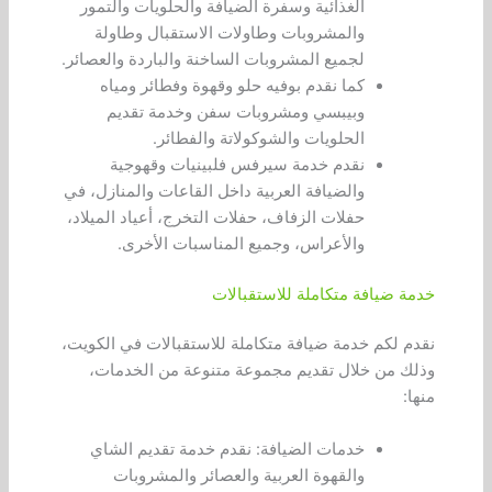
الغذائية وسفرة الضيافة والحلويات والتمور
والمشروبات وطاولات الاستقبال وطاولة
لجميع المشروبات الساخنة والباردة والعصائر.
كما نقدم بوفيه حلو وقهوة وفطائر ومياه
وبيبسي ومشروبات سفن وخدمة تقديم
الحلويات والشوكولاتة والفطائر.
نقدم خدمة سيرفس فلبينيات وقهوجية
والضيافة العربية داخل القاعات والمنازل، في
حفلات الزفاف، حفلات التخرج، أعياد الميلاد،
والأعراس، وجميع المناسبات الأخرى.
خدمة ضيافة متكاملة للاستقبالات
نقدم لكم خدمة ضيافة متكاملة للاستقبالات في الكويت،
وذلك من خلال تقديم مجموعة متنوعة من الخدمات،
منها:
خدمات الضيافة: نقدم خدمة تقديم الشاي
والقهوة العربية والعصائر والمشروبات