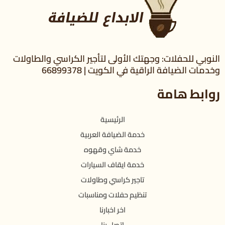
النوبي للحفلات: وجهتك الأولى لتأجير الكراسي والطاولات
وخدمات الضيافة الراقية في الكويت | 66899378
روابط هامة
الرئيسية
خدمة الضيافة العربية
خدمة شاي وقهوه
خدمة ايقاف السيارات
تاجير كراسي وطاولات
تنظيم حفلات ومناسبات
اخر اخبارنا
اتصل بنا