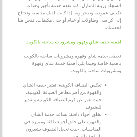
السجاد وزينة المنازل، كما نقدم خدمة تأجير وحدات
تكييف عمودية وصحراوية، إذا كانت لديك مناسبة وتحتاج
إلى كراسي وطاولات أو خيام أو حتى مكيفات، فنحن هنا
لخدمتك.
اهمية خدمة شاي وقهوة ومشروبات ساخنه بالكويت
تحظى خدمة شاي وقهوة ومشروبات ساخنة بالكويت
بأهمية خاصة وفيما يلي أهميّة خدمة شاي وقهوة
ومشروبات ساخنة بالكويت:
تعكس الضيافة الكويتية: تعتبر خدمة الشاي
والقهوة من أهم مظاهر الضيافة الكويتية،
حيث تعبر عن كرم الضيافة الكويتية وتقدير
للضيوف.
تخلق أجواء دافئة: تساعد خدمة الشاي
والقهوة على خلق أجواء دافئة ومميزة في
المناسبات، حيث تجعل الضيوف يشعرون
بالراحة والترحيب.