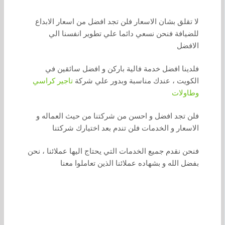
لا تقلق بشان الاسعار فلن تجد افضل من اسعار الابداع
للضيافة فنحن نسعي دائما علي تطوير انفسنا الي
الافضل
فلدينا افضل خدمة فالية باركن و افضل سائقين في
الكويت ، عندك مناسبة وبدور علي شركة
تاجير كراسي
وطاولات
فلن تجد افضل و احسن من شركتنا من حيث العماله و
الاسعار و الخدمات فلن تندم بعد اختيارك شركتنا
فنحن نقدم جميع الخدمات التي يحتاج اليها عملائنا ، نحن
بفضل الله و بشهاده عملائنا الذين تعاملوا معنا