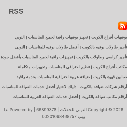
RSS
بوفيهات أفراح الكويت | تجهيز بوفيهات راقية لجميع المناسبات | النوبي
تأجير طاولات بوفيه بالكويت | أفضل طاولات بوفيه للمناسبات | النوبي
تأجير كراسى وطاولات بالكويت | تجهيزات راقية لجميع المناسبات بأفضل جودة
مكاتب أفراح الكويت | تنظيم احترافي للمناسبات وتجهيزات متكاملة
صبابين قهوة بالكويت | ضيافة عربية احترافية للمناسبات بخدمة راقية
أرقام شركات ضيافة بالكويت | دليلك لاختيار أفضل خدمات الضيافة للمناسبات
أرقام مكاتب ضيافة بالكويت | أفضل خدمات الضيافة العربية للمناسبات
Copyright © 2026 النوبي للحفلات | 66899378 | Powered by ندا
ويب 00201068468757