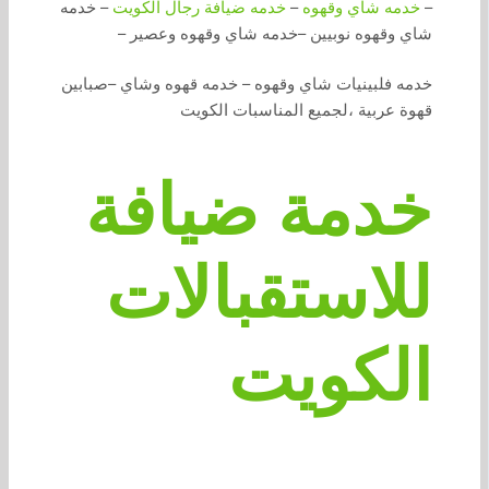
–
خدمه شاي وقهوه
–
خدمه ضيافة رجال الكويت
– خدمه
شاي وقهوه نوبيين –خدمه شاي وقهوه وعصير –
خدمه فلبينيات شاي وقهوه – خدمه قهوه وشاي –صبابين
قهوة عربية ،لجميع المناسبات الكويت
خدمة ضيافة
للاستقبالات
الكويت