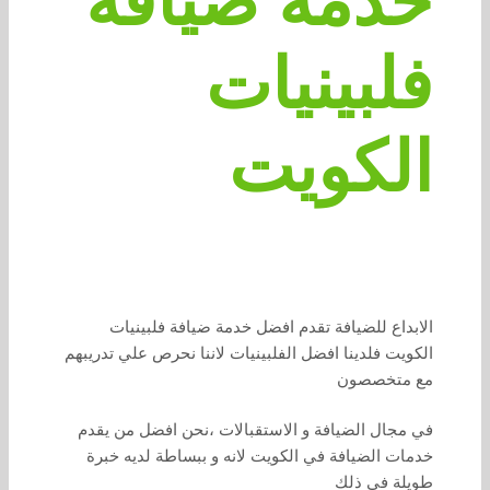
خدمة ضيافة
فلبينيات
الكويت
الابداع للضيافة تقدم افضل خدمة ضيافة فلبينيات
الكويت فلدينا افضل الفلبينيات لاننا نحرص علي تدريبهم
مع متخصصون
في مجال الضيافة و الاستقبالات ،نحن افضل من يقدم
خدمات الضيافة في الكويت لانه و ببساطة لديه خبرة
طويلة في ذلك