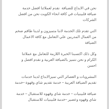
نحن في الابداع للضيافة نقدم لعملائنا افضل خدمة
ضيافة فلبينيات في كافة انحاء الكويت نحن من افضل
الشركات
التي تقدم تلك الخدمة لاننا متميزون و لدينا طاقم ضخم
من العمال المدربين علي التعامل مع كافة الاعمال
الضيافة
وكل ذلك اكتسبنا الخبرة اللازمة للتعامل مع عملائنا
الكرام و نحن نتميز بالضيافة العربية و نقدم افضل و
احسن
المشروبات و العصائر التي تميزالابداع لدينا خدمات
تقديم الضيافة العربية – خدمة تقديم شاي وقهوة –خدمة
ضيافة فلبينيات – خدمة شاي وقهوه للاستقبال – خدمة
شاي وقهوه وعصير –خدمة فلبينيات للاستقبال