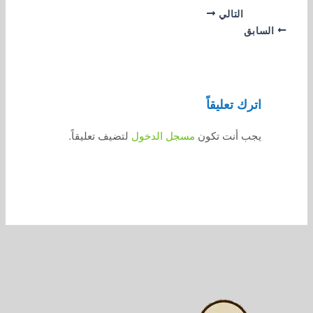
التالي
السابق
اترك تعليقاً
يجب أنت تكون
مسجل الدخول
لتضيف تعليقاً.