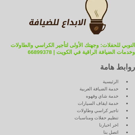
النوبي للحفلات: وجهتك الأولى لتأجير الكراسي والطاولات
وخدمات الضيافة الراقية في الكويت | 66899378
روابط هامة
الرئيسية
خدمة الضيافة العربية
خدمة شاي وقهوه
خدمة ايقاف السيارات
تاجير كراسي وطاولات
تنظيم حفلات ومناسبات
اخر اخبارنا
اتصل بنا