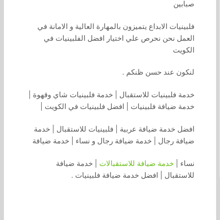
صبابين
فلبينيات الابداع يتميزون بالمهارة العالية و الامانة في
العمل نحن نحرص علي اختيار افضل الفلبينيات في
الكويت
لنكون عند حسن ظنكم .
خدمة فلبينيات للاستقبال | خدمة فلبينيات شاي وقهوة |
خدمة ضيافة فلبينيات | افضل فلبينيات في الكويت |
افضل خدمة ضيافة عربية | فلبينيات للاستقبال | خدمة
ضيافة رجال | خدمة ضيافة رجال و نساء | خدمة ضيافة
نساء |
خدمة ضيافة للاستقبالات
| خدمة ضيافة
للاستقبال | افضل خدمة ضيافة فلبينيات .