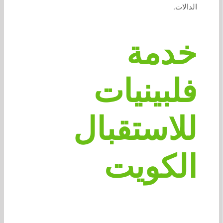
الدالات.
خدمة
فلبينيات
للاستقبال
الكويت