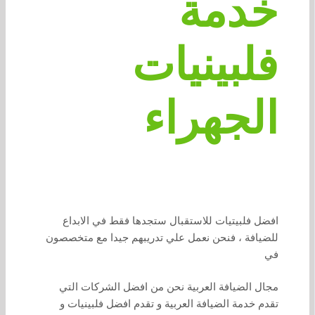
خدمة
فلبينيات
الجهراء
افضل فلبيتيات للاستقبال ستجدها فقط في الابداع
للضيافة ، فنحن نعمل علي تدريبهم جيدا مع متخصصون
في
مجال الضيافة العربية نحن من افضل الشركات التي
تقدم خدمة الضيافة العربية و تقدم افضل فلبينيات و