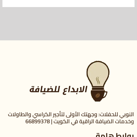
النوبي للحفلات: وجهتك الأولى لتأجير الكراسي والطاولات
وخدمات الضيافة الراقية في الكويت | 66899378
روابط هامة