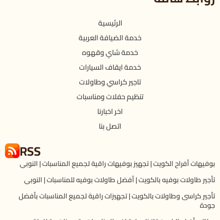
الرئيسية
خدمة الضيافة العربية
خدمة شاي وقهوه
خدمة ايقاف السيارات
تاجير كراسي وطاولات
تنظيم حفلات ومناسبات
اخر اخبارنا
اتصل بنا
RSS
بوفيهات أفراح الكويت | تجهيز بوفيهات راقية لجميع المناسبات | النوبي
تأجير طاولات بوفيه بالكويت | أفضل طاولات بوفيه للمناسبات | النوبي
تأجير كراسى وطاولات بالكويت | تجهيزات راقية لجميع المناسبات بأفضل
جودة