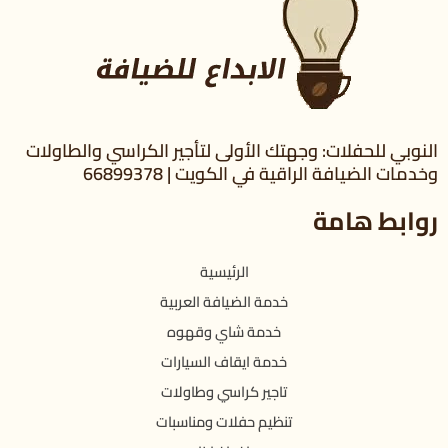
النوبي للحفلات: وجهتك الأولى لتأجير الكراسي والطاولات
وخدمات الضيافة الراقية في الكويت | 66899378
روابط هامة
الرئيسية
خدمة الضيافة العربية
خدمة شاي وقهوه
خدمة ايقاف السيارات
تاجير كراسي وطاولات
تنظيم حفلات ومناسبات