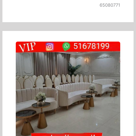
65080771