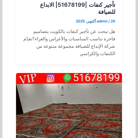
تأجير كنفات |51678199| الابداع
للضيافة
20 أكتوبر، 2025
/
admin
هل تبحث عن تأجير كنفات بالكويت بتصاميم
فاخرة تناسب المناسبات والأعراس والعزاء؟تقدّم
شركة الإبداع للضيافة مجموعة متنوعة من
الكنفات والكراسي