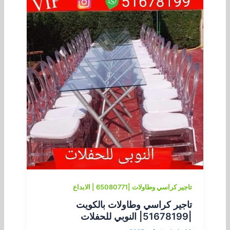
تاجير كراسي وطاولات |65080771 | الابداع
تاجير كراسي وطاولات بالكويت
|51678199| النوبي للحفلات