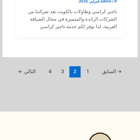
9 فبراير، 2025
/
admin
تاجير كراسي وطاولات بالكويت تعد شركتنا من
الشركات الرائدة والمتميزة في مجال الضيافة
العربية، لذا نوفر لكم خدمة تاجير كراسي
→
السابق
1
2
3
4
التالي
←