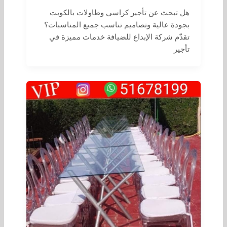
هل تبحث عن تأجير كراسي وطاولات بالكويت
بجودة عالية وتصاميم تناسب جميع المناسبات؟
تقدّم شركة الإبداع للضيافة خدمات مميزة في
تأجير