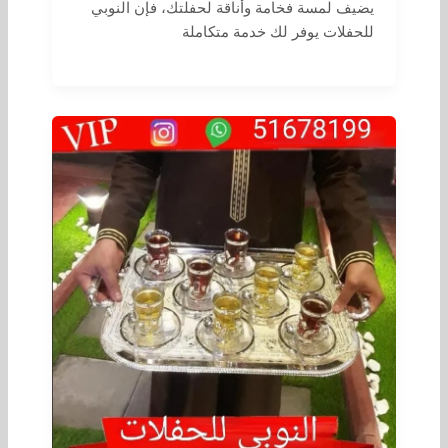
يضيف لمسة فخامة وأناقة لحفلتك، فإن النوبي
للحفلات يوفر لك خدمة متكاملة