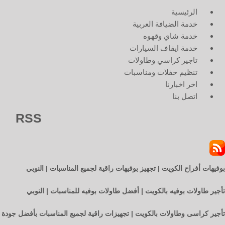
الرئيسية
خدمة الضيافة العربية
خدمة شاي وقهوه
خدمة ايقاف السيارات
تاجير كراسي وطاولات
تنظيم حفلات ومناسبات
اخر اخبارنا
اتصل بنا
RSS
بوفيهات أفراح الكويت | تجهيز بوفيهات راقية لجميع المناسبات | النوبي
تأجير طاولات بوفيه بالكويت | أفضل طاولات بوفيه للمناسبات | النوبي
تأجير كراسى وطاولات بالكويت | تجهيزات راقية لجميع المناسبات بأفضل جودة