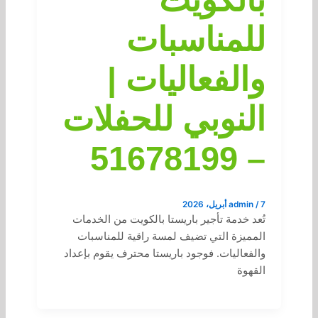
للمناسبات
والفعاليات |
النوبي للحفلات
– 51678199
7 أبريل، 2026
/
admin
تُعد خدمة تأجير باريستا بالكويت من الخدمات
المميزة التي تضيف لمسة راقية للمناسبات
والفعاليات. فوجود باريستا محترف يقوم بإعداد
القهوة