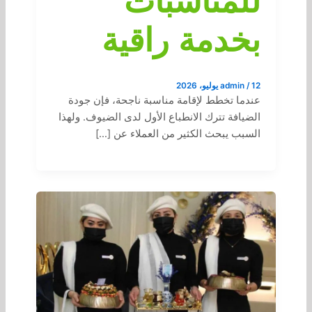
للمناسبات
بخدمة راقية
12 يوليو، 2026
/
admin
عندما تخطط لإقامة مناسبة ناجحة، فإن جودة
الضيافة تترك الانطباع الأول لدى الضيوف. ولهذا
السبب يبحث الكثير من العملاء عن […]