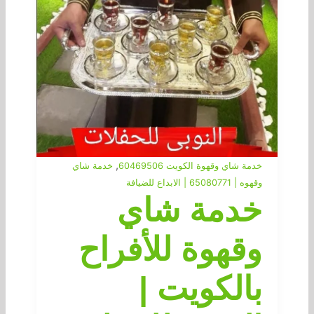
,
خدمة شاي وقهوة الكويت 60469506
خدمة شاي
وقهوه | 65080771 | الابداع للضيافة
خدمة شاي
وقهوة للأفراح
بالكويت |