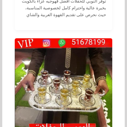
توفر النوبي للحفلات أفضل قهوجيه عزاء بالكويت
بخبرة عالية واحترام كامل لخصوصية المناسبة،
حيث نحرص على تقديم القهوة العربية والشاي