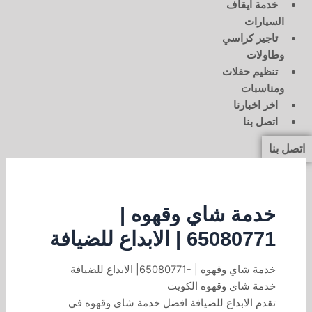
خدمة ايقاف
السيارات
تاجير كراسي
وطاولات
تنظيم حفلات
ومناسبات
اخر اخبارنا
اتصل بنا
اتصل بنا
خدمة شاي وقهوه |
65080771 | الابداع للضيافة
خدمة شاي وقهوه | -65080771| الابداع للضيافة
خدمة شاي وقهوه الكويت
تقدم الابداع للضيافة افضل خدمة شاي وقهوه في