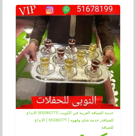
خدمة الضيافة العربية في الكويت |65080771| الابداع
,
للضيافة
خدمة شاي وقهوه | 65080771 | الابداع
للضيافة