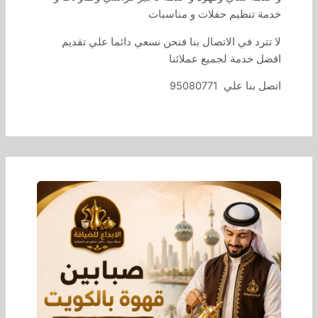
خدمة تنظيم حفلات و مناسبات
لا تترد في الاتصال بنا فنحن نسعي دائما علي تقديم
افضل خدمة لجميع عملائنا
اتصل بنا علي 95080771