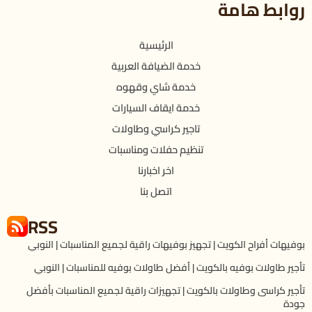
روابط هامة
الرئيسية
خدمة الضيافة العربية
خدمة شاي وقهوه
خدمة ايقاف السيارات
تاجير كراسي وطاولات
تنظيم حفلات ومناسبات
اخر اخبارنا
اتصل بنا
RSS
بوفيهات أفراح الكويت | تجهيز بوفيهات راقية لجميع المناسبات | النوبي
تأجير طاولات بوفيه بالكويت | أفضل طاولات بوفيه للمناسبات | النوبي
تأجير كراسى وطاولات بالكويت | تجهيزات راقية لجميع المناسبات بأفضل
جودة