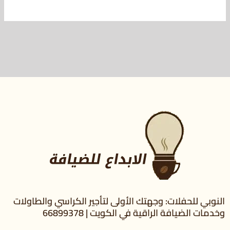
النوبي للحفلات: وجهتك الأولى لتأجير الكراسي والطاولات
وخدمات الضيافة الراقية في الكويت | 66899378