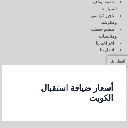
خدمة ايقاف
السيارات
تاجير كراسي
وطاولات
تنظيم حفلات
ومناسبات
اخر اخبارنا
اتصل بنا
اتصل بنا
أسعار ضيافة استقبال
الكويت