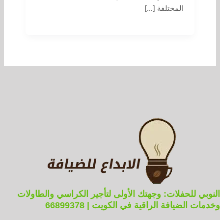
المختلفة […]
النوبي للحفلات: وجهتك الأولى لتأجير الكراسي والطاولات
وخدمات الضيافة الراقية في الكويت | 66899378