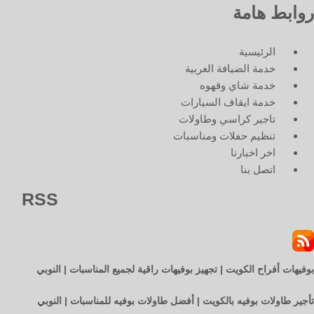
روابط هامة
الرئيسية
خدمة الضيافة العربية
خدمة شاي وقهوه
خدمة ايقاف السيارات
تاجير كراسي وطاولات
تنظيم حفلات ومناسبات
اخر اخبارنا
اتصل بنا
RSS
بوفيهات أفراح الكويت | تجهيز بوفيهات راقية لجميع المناسبات | النوبي
تأجير طاولات بوفيه بالكويت | أفضل طاولات بوفيه للمناسبات | النوبي