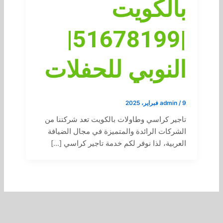
بالكويت
|51678199|
النوبي للحفلات
9 فبراير، 2025
/
admin
تاجير كراسي وطاولات بالكويت تعد شركتنا من
الشركات الرائدة والمتميزة في مجال الضيافة
العربية، لذا نوفر لكم خدمة تاجير كراسي […]