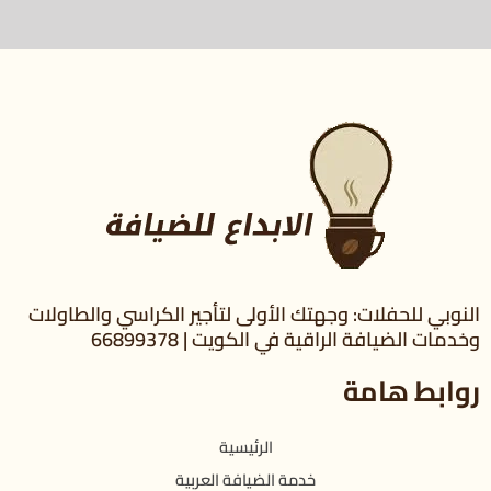
النوبي للحفلات: وجهتك الأولى لتأجير الكراسي والطاولات
وخدمات الضيافة الراقية في الكويت | 66899378
روابط هامة
الرئيسية
خدمة الضيافة العربية