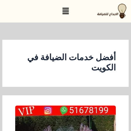
خطي
القائمة
لى
لمحتوى
أفضل خدمات الضيافة في
الكويت