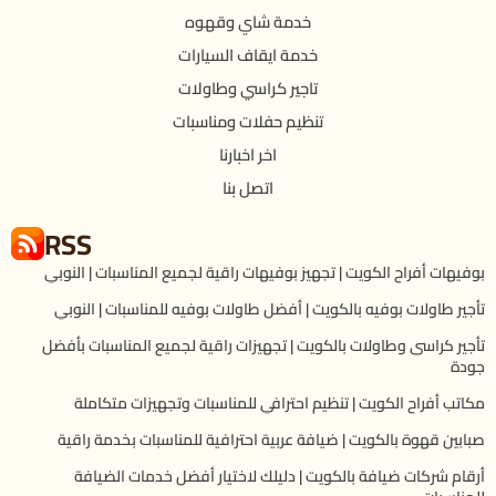
خدمة شاي وقهوه
خدمة ايقاف السيارات
تاجير كراسي وطاولات
تنظيم حفلات ومناسبات
اخر اخبارنا
اتصل بنا
RSS
بوفيهات أفراح الكويت | تجهيز بوفيهات راقية لجميع المناسبات | النوبي
تأجير طاولات بوفيه بالكويت | أفضل طاولات بوفيه للمناسبات | النوبي
تأجير كراسى وطاولات بالكويت | تجهيزات راقية لجميع المناسبات بأفضل
جودة
مكاتب أفراح الكويت | تنظيم احترافي للمناسبات وتجهيزات متكاملة
صبابين قهوة بالكويت | ضيافة عربية احترافية للمناسبات بخدمة راقية
أرقام شركات ضيافة بالكويت | دليلك لاختيار أفضل خدمات الضيافة