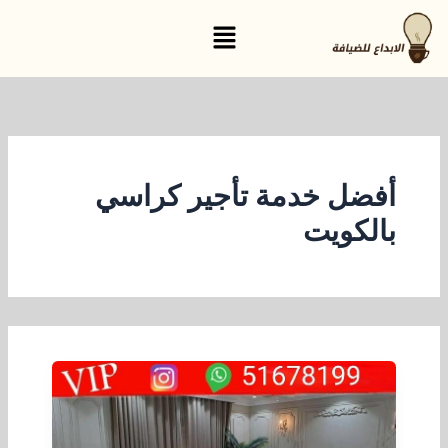
خطي
القائمة
لى
لمحتوى
أفضل خدمة تأجير كراسي
بالكويت