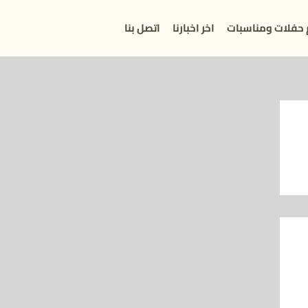
 حفلات ومناسبات
اخر اخبارنا
اتصل بنا