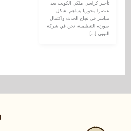
تأجير كراسي ملكي الكويت يعد
عنصرا محوريا يساهم بشكل
مباشر في نجاح الحدث واكتمال
صورته التنظيمية، نحن في شركة
النوبي […]
ر