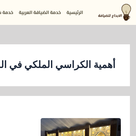
خطي
الرئيسية
خدمة الضيافة العربية
خدمة ش
لى
لمحتوى
أهمية الكراسي الملكي في ال