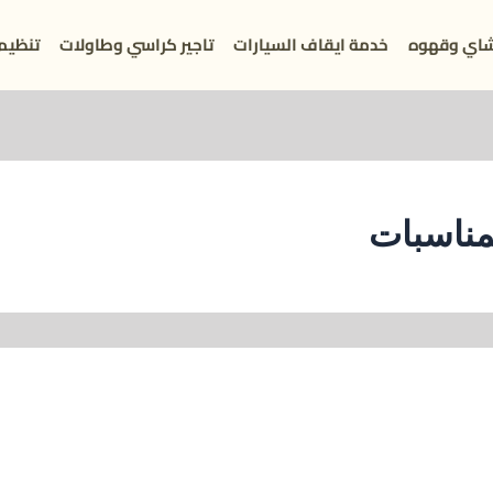
اي وقهوه
خدمة ايقاف السيارات
تاجير كراسي وطاولات
تنظيم
مناسبات