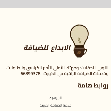
النوبي للحفلات: وجهتك الأولى لتأجير الكراسي والطاولات
وخدمات الضيافة الراقية في الكويت | 66899378
روابط هامة
الرئيسية
خدمة الضيافة العربية