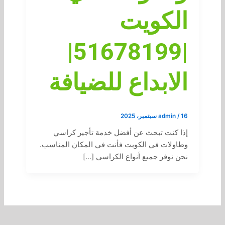
الكويت
|51678199|
الابداع للضيافة
16 سبتمبر، 2025
/
admin
إذا كنت تبحث عن أفضل خدمة تأجير كراسي
وطاولات في الكويت فأنت في المكان المناسب.
نحن نوفر جميع أنواع الكراسي […]