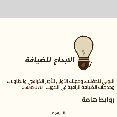
النوبي للحفلات: وجهتك الأولى لتأجير الكراسي والطاولات
وخدمات الضيافة الراقية في الكويت | 66899378
روابط هامة
الرئيسية