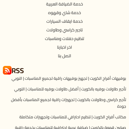
خدمة الضيافة العربية
خدمة شاي وقهوه
خدمة ايقاف السيارات
تاجير كراسي وطاولات
تنظيم حفلات ومناسبات
اخر اخبارنا
اتصل بنا
RSS
بوفيهات أفراح الكويت | تجهيز بوفيهات راقية لجميع المناسبات | النوبي
تأجير طاولات بوفيه بالكويت | أفضل طاولات بوفيه للمناسبات | النوبي
تأجير كراسى وطاولات بالكويت | تجهيزات راقية لجميع المناسبات بأفضل
جودة
مكاتب أفراح الكويت | تنظيم احترافي للمناسبات وتجهيزات متكاملة
صبابين قهوة بالكويت | ضيافة عربية احترافية للمناسبات بخدمة راقية