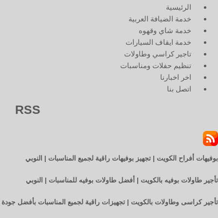
الرئيسية
خدمة الضيافة العربية
خدمة شاي وقهوه
خدمة ايقاف السيارات
تاجير كراسي وطاولات
تنظيم حفلات ومناسبات
اخر اخبارنا
اتصل بنا
RSS
بوفيهات أفراح الكويت | تجهيز بوفيهات راقية لجميع المناسبات | النوبي
تأجير طاولات بوفيه بالكويت | أفضل طاولات بوفيه للمناسبات | النوبي
تأجير كراسى وطاولات بالكويت | تجهيزات راقية لجميع المناسبات بأفضل جودة