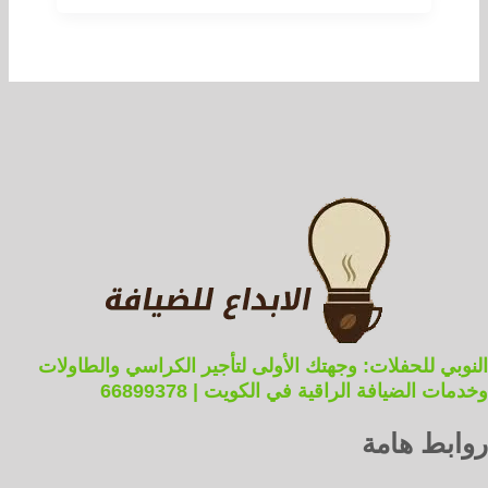
النوبي للحفلات: وجهتك الأولى لتأجير الكراسي والطاولات
وخدمات الضيافة الراقية في الكويت | 66899378
روابط هامة