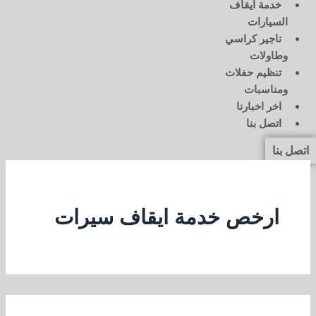
خدمة ايقاف
السيارات
تاجير كراسي
وطاولات
تنظيم حفلات
ومناسبات
اخر اخبارنا
اتصل بنا
اتصل بنا
ارخص خدمة ايقاف سيرات