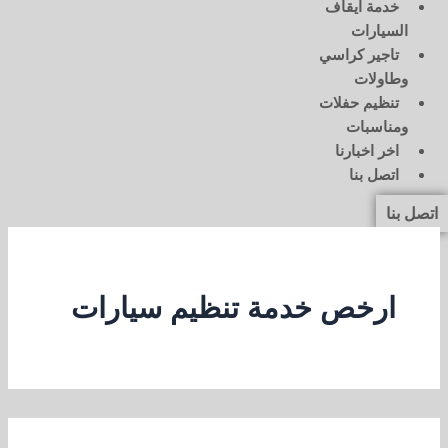
خدمة ايقاف
السيارات
تاجير كراسي
وطاولات
تنظيم حفلات
ومناسبات
اخر اخبارنا
اتصل بنا
اتصل بنا
ارخص خدمة تنظيم سيارات