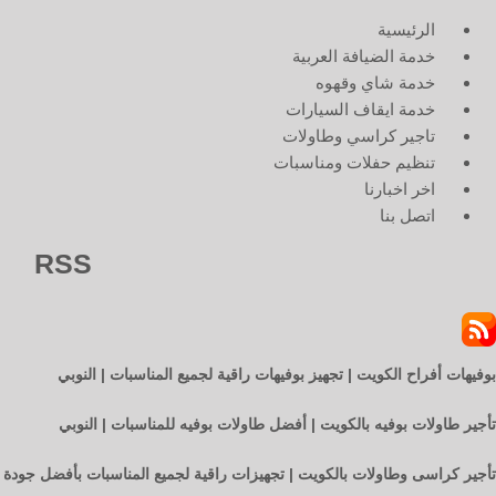
الرئيسية
خدمة الضيافة العربية
خدمة شاي وقهوه
خدمة ايقاف السيارات
تاجير كراسي وطاولات
تنظيم حفلات ومناسبات
اخر اخبارنا
اتصل بنا
RSS
بوفيهات أفراح الكويت | تجهيز بوفيهات راقية لجميع المناسبات | النوبي
تأجير طاولات بوفيه بالكويت | أفضل طاولات بوفيه للمناسبات | النوبي
تأجير كراسى وطاولات بالكويت | تجهيزات راقية لجميع المناسبات بأفضل جودة