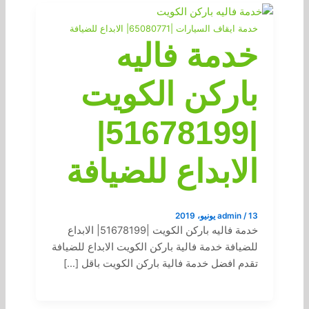
خدمة ايقاف السيارات |65080771| الابداع للضيافة
خدمة فاليه
باركن الكويت
|51678199|
الابداع للضيافة
13 يونيو، 2019
/
admin
خدمة فاليه باركن الكويت |51678199| الابداع
للضيافة خدمة فالية باركن الكويت الابداع للضيافة
تقدم افضل خدمة فالية باركن الكويت باقل […]