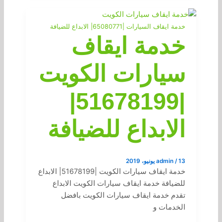
خدمة ايقاف السيارات |65080771| الابداع للضيافة
خدمة ايقاف
سيارات الكويت
|51678199|
الابداع للضيافة
13 يونيو، 2019
/
admin
خدمة ايقاف سيارات الكويت |51678199| الابداع
للضيافة خدمة ايقاف سيارات الكويت الابداع
تقدم خدمة ايقاف سيارات الكويت بافضل
الخدمات و