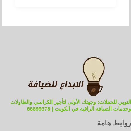
النوبي للحفلات: وجهتك الأولى لتأجير الكراسي والطاولات
وخدمات الضيافة الراقية في الكويت | 66899378
روابط هامة