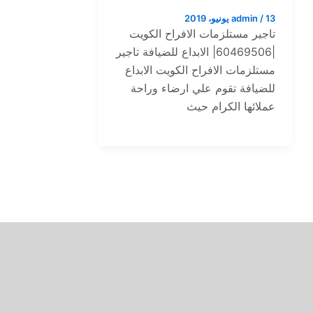
13 يونيو، 2019
/
admin
تاجير مستلزمات الافراح الكويت
|60469506| الابداع للضيافة تاجير
مستلزمات الافراح الكويت الابداع
للضيافة تقوم علي ارضاء وراحة
عملائها الكرام حيث