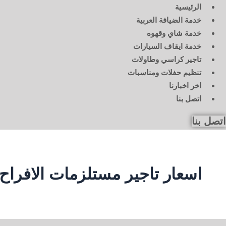
الرئيسية
خدمة الضيافة العربية
خدمة شاي وقهوه
خدمة ايقاف السيارات
تاجير كراسي وطاولات
تنظيم حفلات ومناسبات
اخر اخبارنا
اتصل بنا
اتصل بنا
اسعار تاجير مستلزمات الافراح