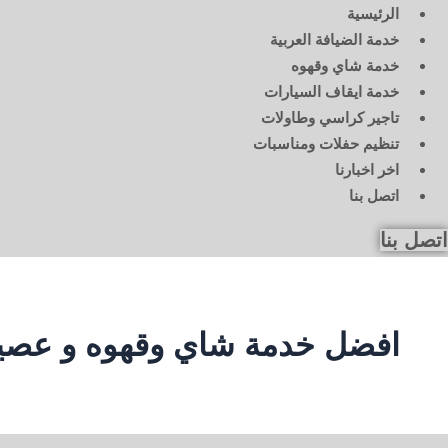
الرئيسية
خدمة الضيافة العربية
خدمة شاي وقهوه
خدمة ايقاف السيارات
تاجير كراسي وطاولات
تنظيم حفلات ومناسبات
اخر اخبارنا
اتصل بنا
اتصل بنا
افضل خدمة شاي وقهوه و عصي