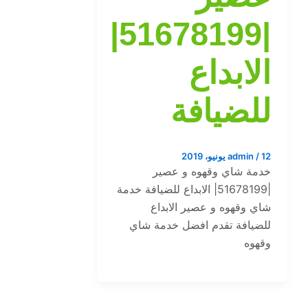
|51678199|
الابداع
للضيافة
12 يونيو، 2019
/
admin
خدمة شاي وقهوه و عصير
|51678199| الابداع للضيافة خدمة
شاي وقهوه و عصير الابداع
للضيافة تقدم افضل خدمة شاي
وقهوه