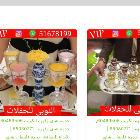
,
,
كويت 60469506
خدمة شاي وقهوة الكويت 60469506
خدمة شاي وقهوه | 65080771 |
خدمة شاي وقهوه | 65080771 |
,
خدمة فلبينيات شاي
الابداع للضيافة
خدمة فلبينيات شاي