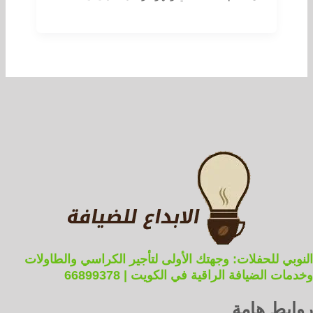
النوبي للحفلات: وجهتك الأولى لتأجير الكراسي والطاولات
وخدمات الضيافة الراقية في الكويت | 66899378
روابط هامة