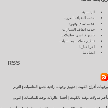
الرئيسية
خدمة الضيافة العربية
خدمة شاي وقهوه
خدمة ايقاف السيارات
تاجير كراسي وطاولات
تنظيم حفلات ومناسبات
اخر اخبارنا
اتصل بنا
RSS
بوفيهات أفراح الكويت | تجهيز بوفيهات راقية لجميع المناسبات | النوبي
تأجير طاولات بوفيه بالكويت | أفضل طاولات بوفيه للمناسبات | النوبي