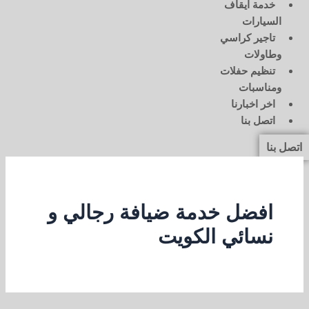
خدمة ايقاف
السيارات
تاجير كراسي
وطاولات
تنظيم حفلات
ومناسبات
اخر اخبارنا
اتصل بنا
اتصل بنا
افضل خدمة ضيافة رجالي و
نسائي الكويت