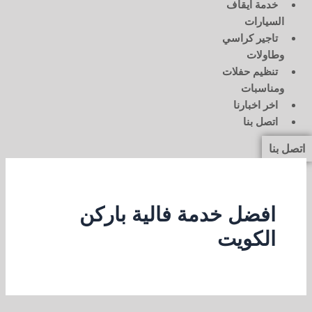
خدمة ايقاف
السيارات
تاجير كراسي
وطاولات
تنظيم حفلات
ومناسبات
اخر اخبارنا
اتصل بنا
اتصل بنا
افضل خدمة فالية باركن
الكويت