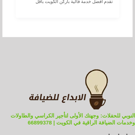
تقدم افضل خدمة فالية باركن الكويت باقل
النوبي للحفلات: وجهتك الأولى لتأجير الكراسي والطاولات
وخدمات الضيافة الراقية في الكويت | 66899378