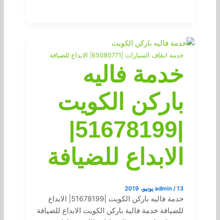
خدمة ايقاف السيارات |65080771| الابداع للضيافة
خدمة فاليه
باركن الكويت
|51678199|
الابداع للضيافة
13 يونيو، 2019
/
admin
خدمة فاليه باركن الكويت |51678199| الابداع
للضيافة خدمة فالية باركن الكويت الابداع للضيافة