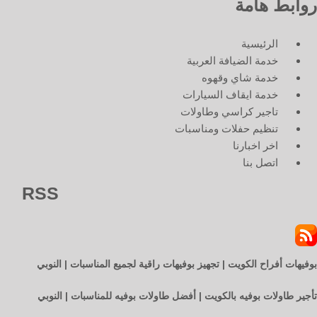
روابط هامة
الرئيسية
خدمة الضيافة العربية
خدمة شاي وقهوه
خدمة ايقاف السيارات
تاجير كراسي وطاولات
تنظيم حفلات ومناسبات
اخر اخبارنا
اتصل بنا
RSS
بوفيهات أفراح الكويت | تجهيز بوفيهات راقية لجميع المناسبات | النوبي
تأجير طاولات بوفيه بالكويت | أفضل طاولات بوفيه للمناسبات | النوبي