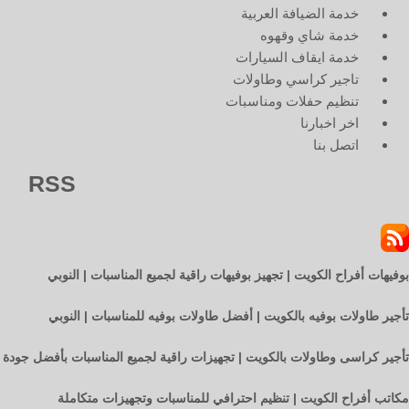
خدمة الضيافة العربية
خدمة شاي وقهوه
خدمة ايقاف السيارات
تاجير كراسي وطاولات
تنظيم حفلات ومناسبات
اخر اخبارنا
اتصل بنا
RSS
بوفيهات أفراح الكويت | تجهيز بوفيهات راقية لجميع المناسبات | النوبي
تأجير طاولات بوفيه بالكويت | أفضل طاولات بوفيه للمناسبات | النوبي
تأجير كراسى وطاولات بالكويت | تجهيزات راقية لجميع المناسبات بأفضل جودة
مكاتب أفراح الكويت | تنظيم احترافي للمناسبات وتجهيزات متكاملة