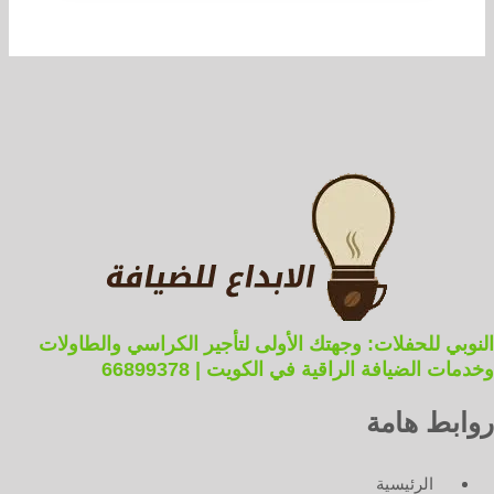
النوبي للحفلات: وجهتك الأولى لتأجير الكراسي والطاولات
وخدمات الضيافة الراقية في الكويت | 66899378
روابط هامة
الرئيسية