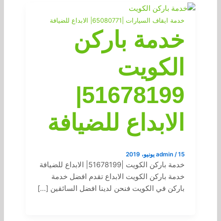
خدمة ايقاف السيارات |65080771| الابداع للضيافة
خدمة باركن
الكويت
51678199|
الابداع للضيافة
15 يونيو، 2019
/
admin
خدمة باركن الكويت |51678199| الابداع للضيافة
خدمة باركن الكويت الابداع تقدم افضل خدمة
باركن في الكويت فنحن لدينا افضل السائقين […]