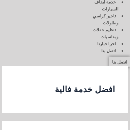
خدمة ايقاف
السيارات
تاجير كراسي
وطاولات
تنظيم حفلات
ومناسبات
اخر اخبارنا
اتصل بنا
اتصل بنا
افضل خدمة فالية