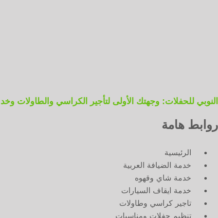
النوبي للحفلات: وجهتك الأولى لتأجير الكراسي والطاولات وخدمات ال
روابط هامة
الرئيسية
خدمة الضيافة العربية
خدمة شاي وقهوه
خدمة ايقاف السيارات
تاجير كراسي وطاولات
تنظيم حفلات ومناسبات