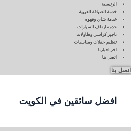
الرئيسية
خدمة الضيافة العربية
خدمة شاي وقهوه
خدمة ايقاف السيارات
تاجير كراسي وطاولات
تنظيم حفلات ومناسبات
اخر اخبارنا
اتصل بنا
اتصل بنا
افضل سائقين في الكويت