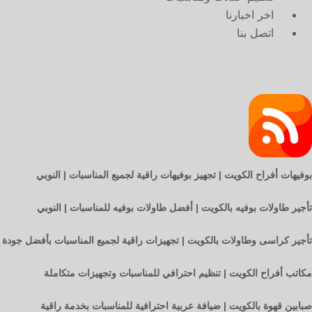
اخر اخبارنا
اتصل بنا
بوفيهات أفراح الكويت | تجهيز بوفيهات راقية لجميع المناسبات | النوبي
تأجير طاولات بوفيه بالكويت | أفضل طاولات بوفيه للمناسبات | النوبي
تأجير كراسى وطاولات بالكويت | تجهيزات راقية لجميع المناسبات بأفضل جودة
مكاتب أفراح الكويت | تنظيم احترافي للمناسبات وتجهيزات متكاملة
صبابين قهوة بالكويت | ضيافة عربية احترافية للمناسبات بخدمة راقية