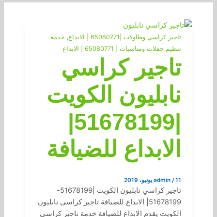
,
تاجير كراسي وطاولات |65080771 | الابداع
خدمة
تنظيم حفلات ومناسبات | 65080771 | الابداع
تاجير كراسي
نابليون الكويت
|51678199|
الابداع للضيافة
11 يونيو، 2019
/
admin
تاجير كراسي نابليون الكويت |51678199-
51678199| الابداع للضيافة تاجير كراسي نابليون
الكويت يقدم الابداع للضيافة خدمة تاجير كراسي