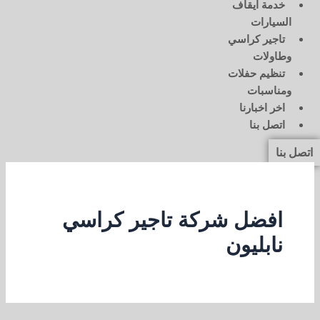
خدمة ايقاف
السيارات
تاجير كراسي
وطاولات
تنظيم حفلات
ومناسبات
اخر اخبارنا
اتصل بنا
اتصل بنا
افضل شركة تاجير كراسي
نابليون