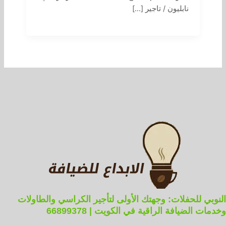
نابليون / تاجير […]
النوبي للحفلات: وجهتك الأولى لتأجير الكراسي والطاولات
وخدمات الضيافة الراقية في الكويت | 66899378