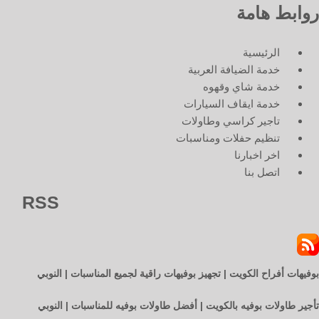
روابط هامة
الرئيسية
خدمة الضيافة العربية
خدمة شاي وقهوه
خدمة ايقاف السيارات
تاجير كراسي وطاولات
تنظيم حفلات ومناسبات
اخر اخبارنا
اتصل بنا
RSS
بوفيهات أفراح الكويت | تجهيز بوفيهات راقية لجميع المناسبات | النوبي
تأجير طاولات بوفيه بالكويت | أفضل طاولات بوفيه للمناسبات | النوبي