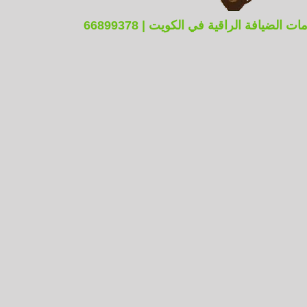
ضيافة الراقية في الكويت | 66899378