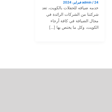
24 فبراير، 2024
/
admin
خدمه ضيافه للحفلات بالكويت، تعد
شركتنا من الشركات الرائدة في
مجال الضيافة في كافة أرجاء
الكويت، وكل ما يختص بها […]