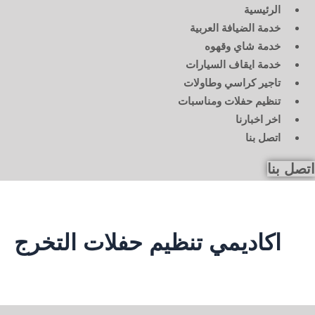
الرئيسية
خدمة الضيافة العربية
خدمة شاي وقهوه
خدمة ايقاف السيارات
تاجير كراسي وطاولات
تنظيم حفلات ومناسبات
اخر اخبارنا
اتصل بنا
اتصل بنا
اكاديمي تنظيم حفلات التخرج