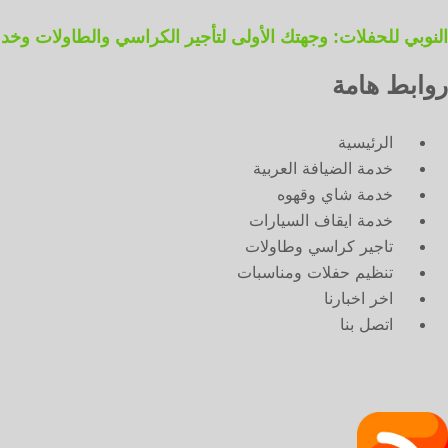
النوبي للحفلات: وجهتك الأولى لتأجير الكراسي والطاولات وخدمات ال
روابط هامة
الرئيسية
خدمة الضيافة العربية
خدمة شاي وقهوه
خدمة ايقاف السيارات
تاجير كراسي وطاولات
تنظيم حفلات ومناسبات
اخر اخبارنا
اتصل بنا