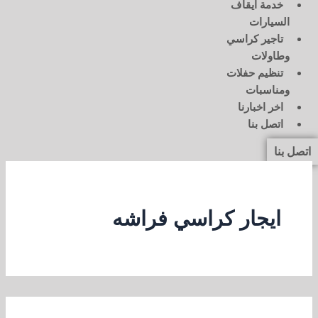
خدمة ايقاف
السيارات
تاجير كراسي
وطاولات
تنظيم حفلات
ومناسبات
اخر اخبارنا
اتصل بنا
اتصل بنا
ايجار كراسي فراشه