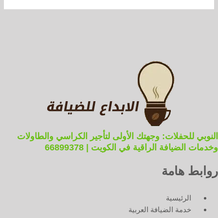
النوبي للحفلات: وجهتك الأولى لتأجير الكراسي والطاولات
وخدمات الضيافة الراقية في الكويت | 66899378
روابط هامة
الرئيسية
خدمة الضيافة العربية