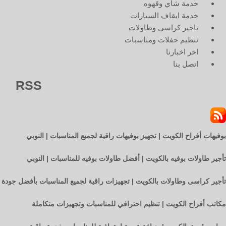
خدمة شاي وقهوه
خدمة ايقاف السيارات
تاجير كراسي وطاولات
تنظيم حفلات ومناسبات
اخر اخبارنا
اتصل بنا
RSS
بوفيهات أفراح الكويت | تجهيز بوفيهات راقية لجميع المناسبات | النوبي
تأجير طاولات بوفيه بالكويت | أفضل طاولات بوفيه للمناسبات | النوبي
تأجير كراسى وطاولات بالكويت | تجهيزات راقية لجميع المناسبات بأفضل جودة
مكاتب أفراح الكويت | تنظيم احترافي للمناسبات وتجهيزات متكاملة