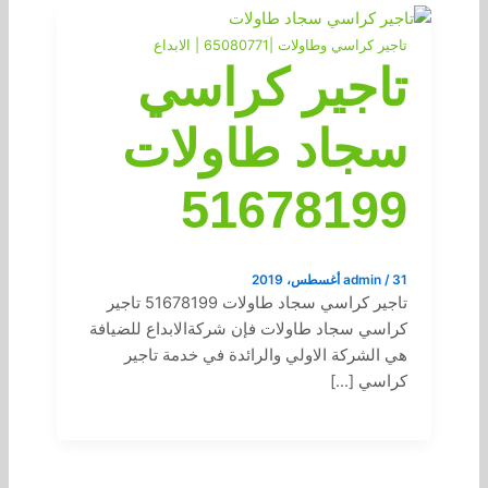
تاجير كراسي وطاولات |65080771 | الابداع
تاجير كراسي
سجاد طاولات
51678199
31 أغسطس، 2019
/
admin
تاجير كراسي سجاد طاولات 51678199 تاجير
كراسي سجاد طاولات فإن شركةالابداع للضيافة
هي الشركة الاولي والرائدة في خدمة تاجير
كراسي […]