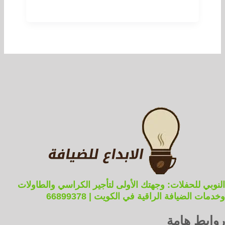
النوبي للحفلات: وجهتك الأولى لتأجير الكراسي والطاولات
وخدمات الضيافة الراقية في الكويت | 66899378
روابط هامة