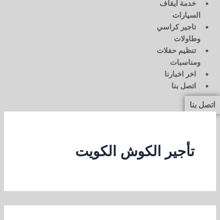
خدمة ايقاف
السيارات
تاجير كراسي
وطاولات
تنظيم حفلات
ومناسبات
اخر اخبارنا
اتصل بنا
اتصل بنا
تأجير الكوش الكويت