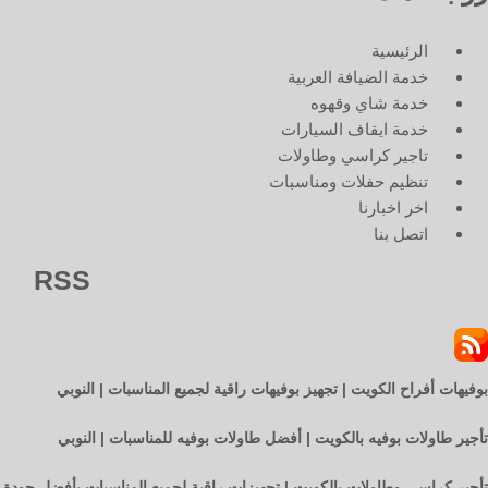
الرئيسية
خدمة الضيافة العربية
خدمة شاي وقهوه
خدمة ايقاف السيارات
تاجير كراسي وطاولات
تنظيم حفلات ومناسبات
اخر اخبارنا
اتصل بنا
RSS
بوفيهات أفراح الكويت | تجهيز بوفيهات راقية لجميع المناسبات | النوبي
تأجير طاولات بوفيه بالكويت | أفضل طاولات بوفيه للمناسبات | النوبي
تأجير كراسى وطاولات بالكويت | تجهيزات راقية لجميع المناسبات بأفضل جودة