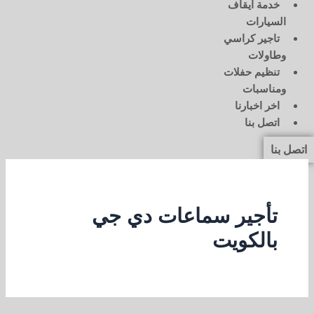
خدمة ايقاف
السيارات
تاجير كراسي
وطاولات
تنظيم حفلات
ومناسبات
اخر اخبارنا
اتصل بنا
اتصل بنا
تأجير سماعات دي جي
بالكويت