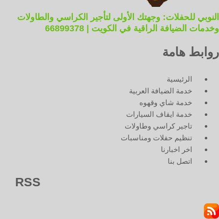
النوبي للحفلات: وجهتك الأولى لتأجير الكراسي والطاولات
وخدمات الضيافة الراقية في الكويت | 66899378
روابط هامة
الرئيسية
خدمة الضيافة العربية
خدمة شاي وقهوه
خدمة ايقاف السيارات
تاجير كراسي وطاولات
تنظيم حفلات ومناسبات
اخر اخبارنا
اتصل بنا
RSS