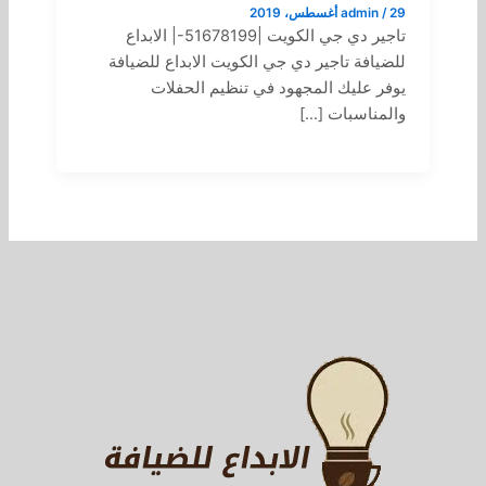
29 أغسطس، 2019
/
admin
تاجير دي جي الكويت |51678199-| الابداع
للضيافة تاجير دي جي الكويت الابداع للضيافة
يوفر عليك المجهود في تنظيم الحفلات
والمناسبات […]