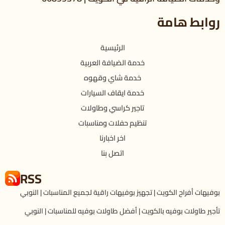
روابط هامة
الرئيسية
خدمة الضيافة العربية
خدمة شاي وقهوه
خدمة ايقاف السيارات
تاجير كراسي وطاولات
تنظيم حفلات ومناسبات
اخر اخبارنا
اتصل بنا
RSS
بوفيهات أفراح الكويت | تجهيز بوفيهات راقية لجميع المناسبات | النوبي
تأجير طاولات بوفيه بالكويت | أفضل طاولات بوفيه للمناسبات | النوبي