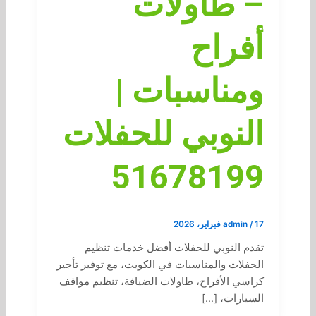
– طاولات
أفراح
ومناسبات |
النوبي للحفلات
51678199
17 فبراير، 2026
/
admin
تقدم النوبي للحفلات أفضل خدمات تنظيم
الحفلات والمناسبات في الكويت، مع توفير تأجير
كراسي الأفراح، طاولات الضيافة، تنظيم مواقف
السيارات، […]