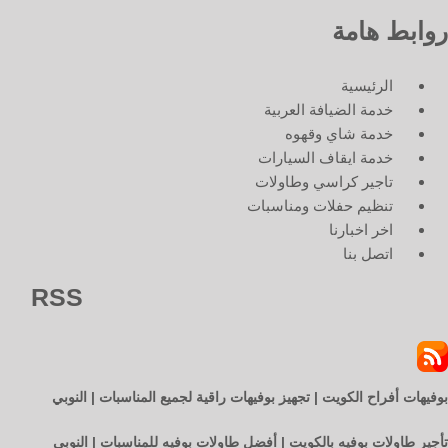
روابط هامة
الرئيسية
خدمة الضيافة العربية
خدمة شاي وقهوه
خدمة ايقاف السيارات
تاجير كراسي وطاولات
تنظيم حفلات ومناسبات
اخر اخبارنا
اتصل بنا
RSS
بوفيهات أفراح الكويت | تجهيز بوفيهات راقية لجميع المناسبات | النوبي
تأجير طاولات بوفيه بالكويت | أفضل طاولات بوفيه للمناسبات | النوبي