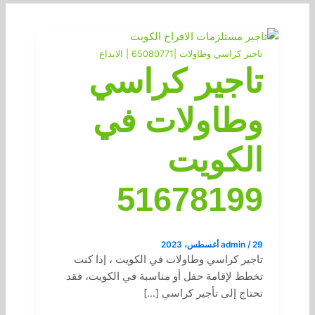
تاجير كراسي وطاولات |65080771 | الابداع
تاجير كراسي
وطاولات في
الكويت
51678199
29 أغسطس، 2023
/
admin
تاجير كراسي وطاولات في الكويت ، إذا كنت
تخطط لإقامة حفل أو مناسبة في الكويت، فقد
تحتاج إلى تأجير كراسي […]