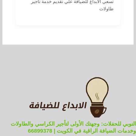
تسعي الابداع للضيافة علي تقديم خدمة تاجير
طاولات
النوبي للحفلات: وجهتك الأولى لتأجير الكراسي والطاولات
وخدمات الضيافة الراقية في الكويت | 66899378