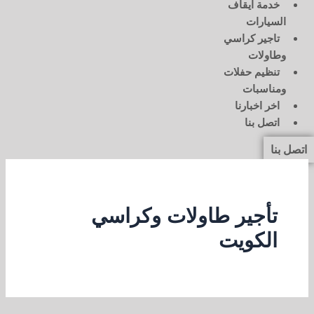
خدمة ايقاف
السيارات
تاجير كراسي
وطاولات
تنظيم حفلات
ومناسبات
اخر اخبارنا
اتصل بنا
اتصل بنا
تأجير طاولات وكراسي
الكويت