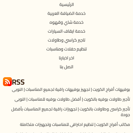
الرئيسية
خدمة الضيافة العربية
خدمة شاي وقهوه
خدمة ايقاف السيارات
تاجير كراسي وطاولات
تنظيم حفلات ومناسبات
اخر اخبارنا
اتصل بنا
RSS
بوفيهات أفراح الكويت | تجهيز بوفيهات راقية لجميع المناسبات | النوبي
تأجير طاولات بوفيه بالكويت | أفضل طاولات بوفيه للمناسبات | النوبي
تأجير كراسى وطاولات بالكويت | تجهيزات راقية لجميع المناسبات بأفضل
جودة
مكاتب أفراح الكويت | تنظيم احترافي للمناسبات وتجهيزات متكاملة