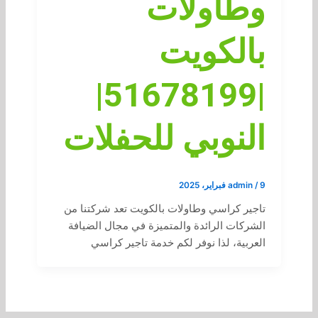
وطاولات
بالكويت
|51678199|
النوبي للحفلات
9 فبراير، 2025
/
admin
تاجير كراسي وطاولات بالكويت تعد شركتنا من
الشركات الرائدة والمتميزة في مجال الضيافة
العربية، لذا نوفر لكم خدمة تاجير كراسي