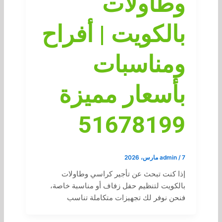
وطاولات
بالكويت | أفراح
ومناسبات
بأسعار مميزة
51678199
7 مارس، 2026
/
admin
إذا كنت تبحث عن تأجير كراسي وطاولات
بالكويت لتنظيم حفل زفاف أو مناسبة خاصة،
فنحن نوفر لك تجهيزات متكاملة تناسب