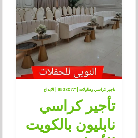
تاجير كراسي وطاولات |65080771 | الابداع
تأجير كراسي
نابليون بالكويت