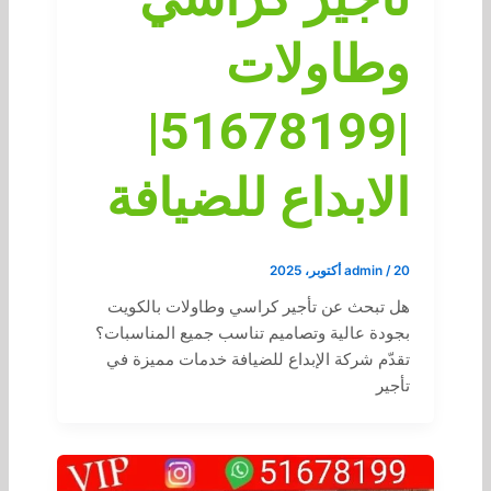
وطاولات
|51678199|
الابداع للضيافة
20 أكتوبر، 2025
/
admin
هل تبحث عن تأجير كراسي وطاولات بالكويت
بجودة عالية وتصاميم تناسب جميع المناسبات؟
تقدّم شركة الإبداع للضيافة خدمات مميزة في
تأجير