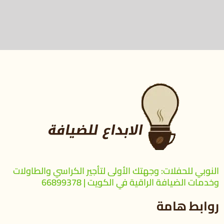
النوبي للحفلات: وجهتك الأولى لتأجير الكراسي والطاولات
وخدمات الضيافة الراقية في الكويت | 66899378
روابط هامة