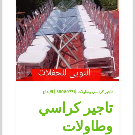
تاجير كراسي وطاولات |65080771 | الابداع
تاجير كراسي
وطاولات