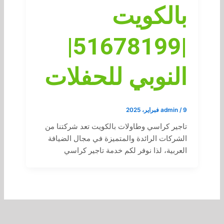
بالكويت
|51678199|
النوبي للحفلات
9 فبراير، 2025
/
admin
تاجير كراسي وطاولات بالكويت تعد شركتنا من
الشركات الرائدة والمتميزة في مجال الضيافة
العربية، لذا نوفر لكم خدمة تاجير كراسي