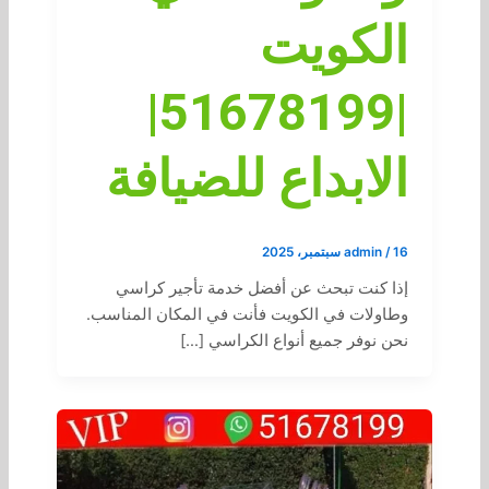
الكويت
|51678199|
الابداع للضيافة
16 سبتمبر، 2025
/
admin
إذا كنت تبحث عن أفضل خدمة تأجير كراسي
وطاولات في الكويت فأنت في المكان المناسب.
نحن نوفر جميع أنواع الكراسي […]