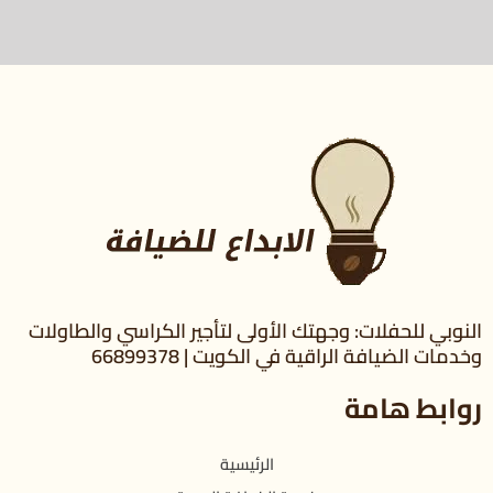
النوبي للحفلات: وجهتك الأولى لتأجير الكراسي والطاولات
وخدمات الضيافة الراقية في الكويت | 66899378
روابط هامة
الرئيسية