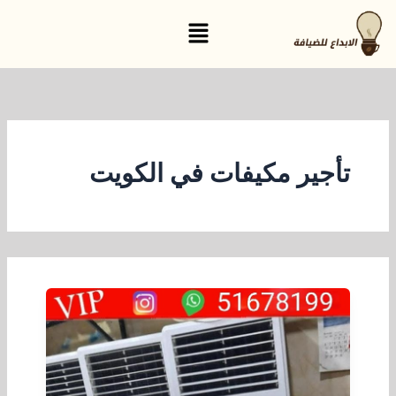
خطي
القائمة
لى
لمحتوى
تأجير مكيفات في الكويت