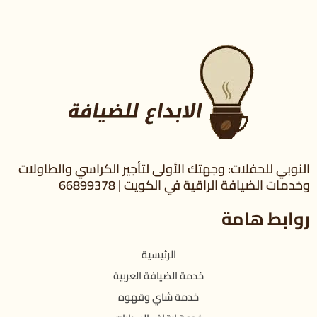
النوبي للحفلات: وجهتك الأولى لتأجير الكراسي والطاولات
وخدمات الضيافة الراقية في الكويت | 66899378
روابط هامة
الرئيسية
خدمة الضيافة العربية
خدمة شاي وقهوه