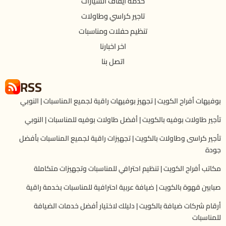
خدمة ايقاف السيارات
تاجير كراسي وطاولات
تنظيم حفلات ومناسبات
اخر اخبارنا
اتصل بنا
RSS
بوفيهات أفراح الكويت | تجهيز بوفيهات راقية لجميع المناسبات | النوبي
تأجير طاولات بوفيه بالكويت | أفضل طاولات بوفيه للمناسبات | النوبي
تأجير كراسى وطاولات بالكويت | تجهيزات راقية لجميع المناسبات بأفضل
جودة
مكاتب أفراح الكويت | تنظيم احترافي للمناسبات وتجهيزات متكاملة
صبابين قهوة بالكويت | ضيافة عربية احترافية للمناسبات بخدمة راقية
أرقام شركات ضيافة بالكويت | دليلك لاختيار أفضل خدمات الضيافة
للمناسبات