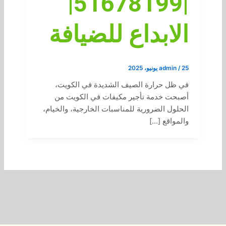
|51678199|
الابداع للضيافة
25 يونيو، 2025
/
admin
في ظل حرارة الصيف الشديدة في الكويت،
أصبحت خدمة تأجير مكيفات في الكويت من
الحلول الضرورية للمناسبات الخارجية، والخيام،
والمواقع […]