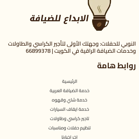
النوبي للحفلات: وجهتك الأولى لتأجير الكراسي والطاولات
وخدمات الضيافة الراقية في الكويت | 66899378
روابط هامة
الرئيسية
خدمة الضيافة العربية
خدمة شاي وقهوه
خدمة ايقاف السيارات
تاجير كراسي وطاولات
تنظيم حفلات ومناسبات
اخر اخبارنا