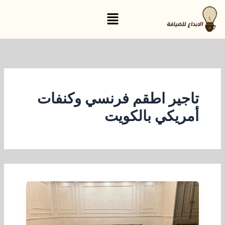
خطي
القائمة
لى
لمحتوى
تاجير اطقم فرنسي وكنفات
أمريكي بالكويت