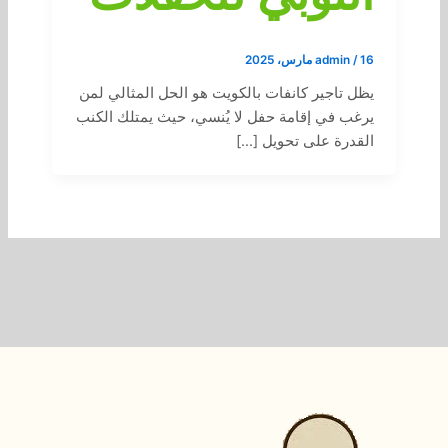
16 مارس، 2025
/
admin
يظل تاجير كانفات بالكويت هو الحل المثالي لمن
يرغب في إقامة حفل لا يُنسي، حيث يمتلك الكنب
القدرة على تحويل […]