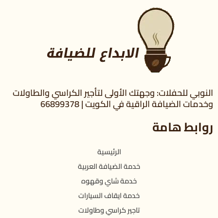
النوبي للحفلات: وجهتك الأولى لتأجير الكراسي والطاولات
وخدمات الضيافة الراقية في الكويت | 66899378
روابط هامة
الرئيسية
خدمة الضيافة العربية
خدمة شاي وقهوه
خدمة ايقاف السيارات
تاجير كراسي وطاولات