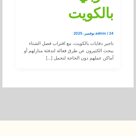
بالكويت
24 نوفمبر، 2025
/
admin
تاجير دفايات بالكويت، مع اقتراب فصل الشتاء
يبحث الكثيرون عن طرق فعالة لتدفئة منازلهم أو
أماكن عملهم دون الحاجة لتحمل […]