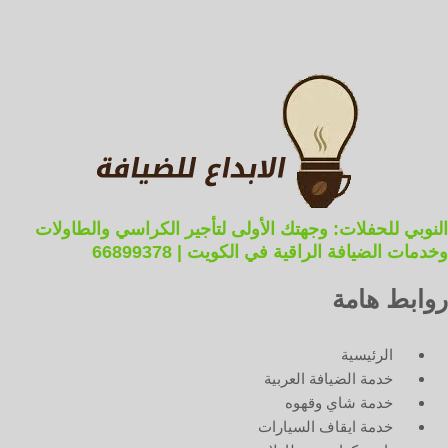
النوبي للحفلات: وجهتك الأولى لتأجير الكراسي والطاولات
وخدمات الضيافة الراقية في الكويت | 66899378
روابط هامة
الرئيسية
خدمة الضيافة العربية
خدمة شاي وقهوه
خدمة ايقاف السيارات