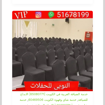
خدمة الضيافة العربية في الكويت |65080771| الابداع
,
,
للضيافة
خدمة شاي وقهوة الكويت 60469506
خدمة