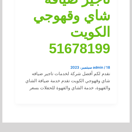
شاي وقهوجي
الكويت
51678199
18 سبتمبر، 2023
/
admin
نقدم لكم أفضل شركة لخدمات تاجير ضيافه
شاي وقهوجي الكويت تقدم خدمة ضيافة الشاي
والقهوة، خدمة الشاي والقهوة للحفلات بسعر