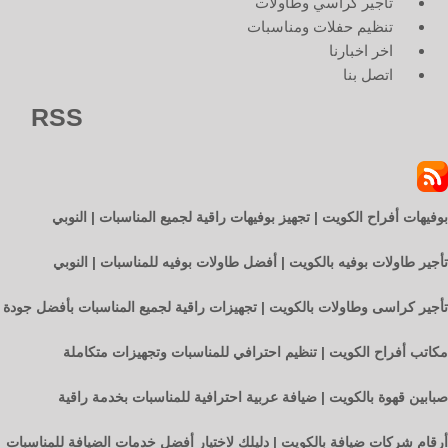
تاجير كراسي وطاولات
تنظيم حفلات ومناسبات
اخر اخبارنا
اتصل بنا
RSS
بوفيهات أفراح الكويت | تجهيز بوفيهات راقية لجميع المناسبات | النوبي
تأجير طاولات بوفيه بالكويت | أفضل طاولات بوفيه للمناسبات | النوبي
تأجير كراسى وطاولات بالكويت | تجهيزات راقية لجميع المناسبات بأفضل جودة
مكاتب أفراح الكويت | تنظيم احترافي للمناسبات وتجهيزات متكاملة
صبابين قهوة بالكويت | ضيافة عربية احترافية للمناسبات بخدمة راقية
أرقام شركات ضيافة بالكويت | دليلك لاختيار أفضل خدمات الضيافة للمناسبات