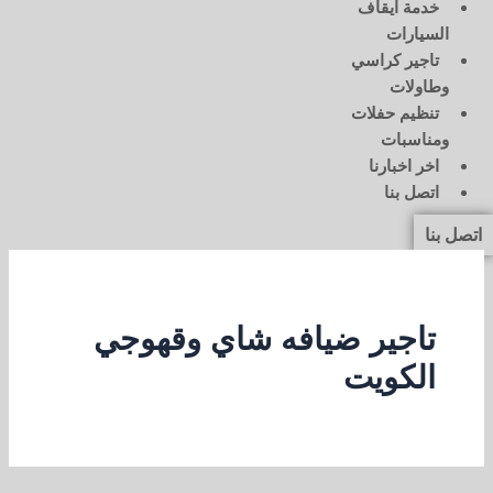
خدمة ايقاف
السيارات
تاجير كراسي
وطاولات
تنظيم حفلات
ومناسبات
اخر اخبارنا
اتصل بنا
اتصل بنا
تاجير ضيافه شاي وقهوجي
الكويت