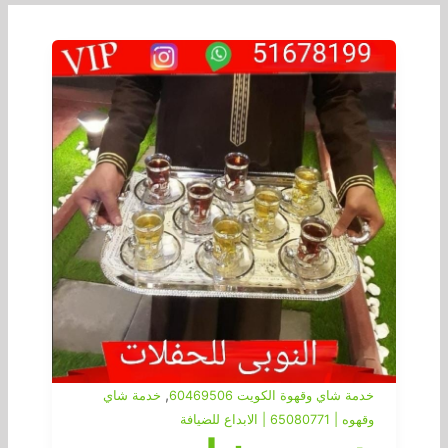
,
خدمة شاي وقهوة الكويت 60469506
خدمة شاي
وقهوه | 65080771 | الابداع للضيافة