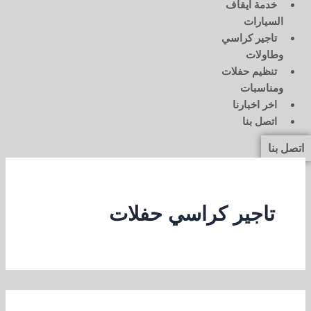
خدمة ايقاف
السيارات
تاجير كراسي
وطاولات
تنظيم حفلات
ومناسبات
اخر اخبارنا
اتصل بنا
اتصل بنا
تاجير كراسي حفلات