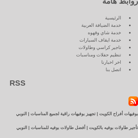
روابط هامة
الرئيسية
خدمة الضيافة العربية
خدمة شاي وقهوه
خدمة ايقاف السيارات
تاجير كراسي وطاولات
تنظيم حفلات ومناسبات
اخر اخبارنا
اتصل بنا
RSS
بوفيهات أفراح الكويت | تجهيز بوفيهات راقية لجميع المناسبات | النوبي
تأجير طاولات بوفيه بالكويت | أفضل طاولات بوفيه للمناسبات | النوبي