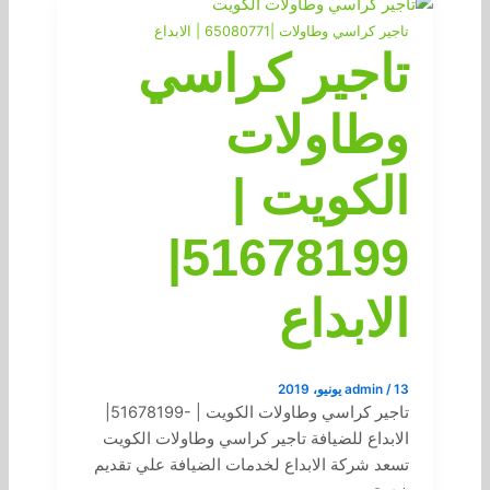
تاجير كراسي وطاولات |65080771 | الابداع
تاجير كراسي
وطاولات
الكويت |
51678199|
الابداع
13 يونيو، 2019
/
admin
تاجير كراسي وطاولات الكويت | -51678199|
الابداع للضيافة تاجير كراسي وطاولات الكويت
تسعد شركة الابداع لخدمات الضيافة علي تقديم