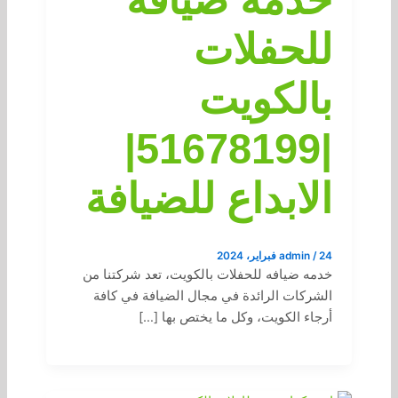
للحفلات
بالكويت
|51678199|
الابداع للضيافة
24 فبراير، 2024
/
admin
خدمه ضيافه للحفلات بالكويت، تعد شركتنا من
الشركات الرائدة في مجال الضيافة في كافة
أرجاء الكويت، وكل ما يختص بها […]