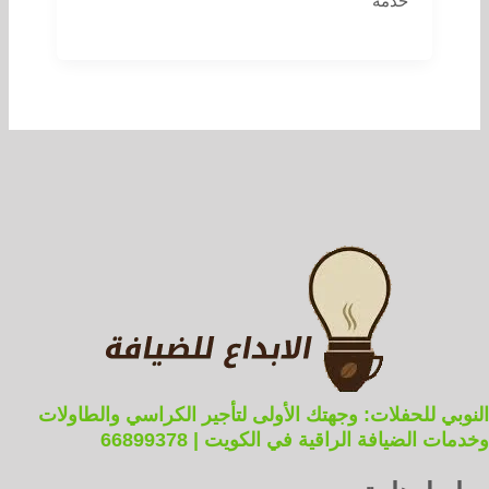
خدمة
النوبي للحفلات: وجهتك الأولى لتأجير الكراسي والطاولات
وخدمات الضيافة الراقية في الكويت | 66899378