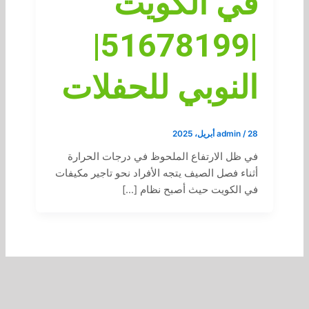
في الكويت
|51678199|
النوبي للحفلات
28 أبريل، 2025
/
admin
في ظل الارتفاع الملحوظ في درجات الحرارة
أثناء فصل الصيف يتجه الأفراد نحو تاجير مكيفات
في الكويت حيث أصبح نظام […]