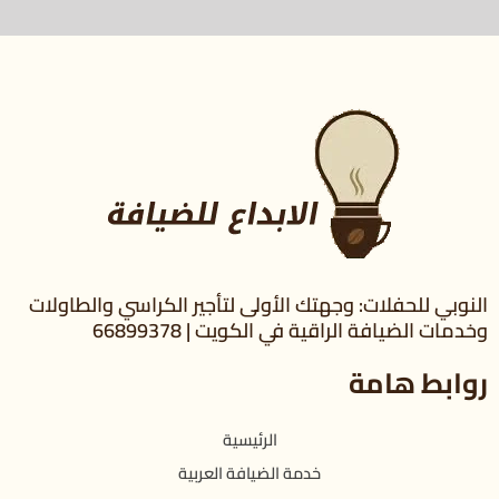
النوبي للحفلات: وجهتك الأولى لتأجير الكراسي والطاولات
وخدمات الضيافة الراقية في الكويت | 66899378
روابط هامة
الرئيسية
خدمة الضيافة العربية