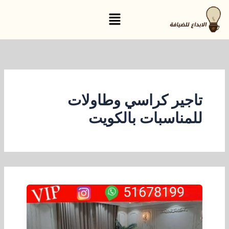
خطي
القائمة
لى
لمحتوى
تاجير كراسي وطاولات
للمناسبات بالكويت