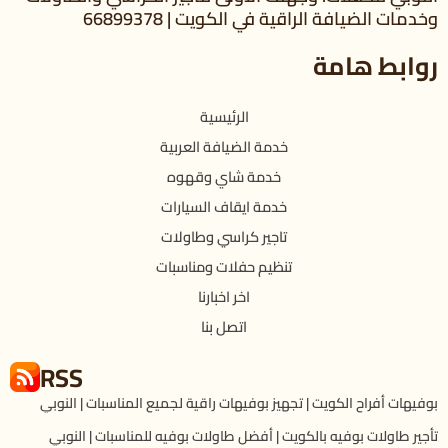
وخدمات الضيافة الراقية في الكويت | 66899378
روابط هامة
الرئيسية
خدمة الضيافة العربية
خدمة شاي وقهوه
خدمة ايقاف السيارات
تاجير كراسي وطاولات
تنظيم حفلات ومناسبات
اخر اخبارنا
اتصل بنا
RSS
بوفيهات أفراح الكويت | تجهيز بوفيهات راقية لجميع المناسبات | النوبي
تأجير طاولات بوفيه بالكويت | أفضل طاولات بوفيه للمناسبات | النوبي