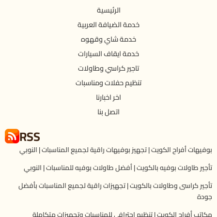
الرئيسية
خدمة الضيافة العربية
خدمة شاي وقهوه
خدمة ايقاف السيارات
تاجير كراسي وطاولات
تنظيم حفلات ومناسبات
اخر اخبارنا
اتصل بنا
RSS
بوفيهات أفراح الكويت | تجهيز بوفيهات راقية لجميع المناسبات | النوبي
تأجير طاولات بوفيه بالكويت | أفضل طاولات بوفيه للمناسبات | النوبي
تأجير كراسى وطاولات بالكويت | تجهيزات راقية لجميع المناسبات بأفضل
جودة
مكاتب أفراح الكويت | تنظيم احترافي للمناسبات وتجهيزات متكاملة