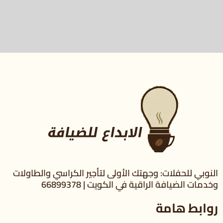
النوبي للحفلات: وجهتك الأولى لتأجير الكراسي والطاولات
وخدمات الضيافة الراقية في الكويت | 66899378
روابط هامة