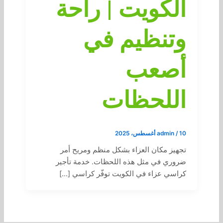
الكويت | راحة
وتنظيم في
أصعب
اللحظات
10 أغسطس، 2025
/
admin
تجهيز مكان العزاء بشكل منظم ومريح أمر
ضروري في مثل هذه اللحظات. خدمة تأجير
كراسي عزاء في الكويت توفّر كراسي […]